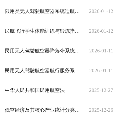
限用类无人驾驶航空器系统适航标准
2026-01-12
民航飞行学生体能训练与锻炼指南（试行）
2026-01-12
民用无人驾驶航空器降落伞系统规范
2026-01-11
民用无人驾驶航空器航行服务系统数据安全技术要求
2026-01-11
中华人民共和国民用航空法
2025-12-27
低空经济及其核心产业统计分类（试行）
2025-12-26