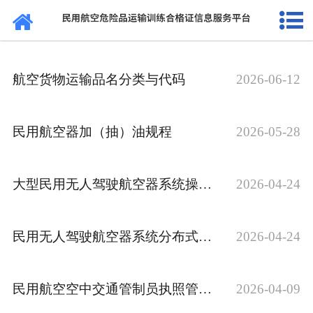
网站首页
通知公告
航空货物运输品名分类与代码
2026-06-12
法规标准
证书查询
民用航空器加（抽）油规程
2026-05-28
考核站点
大型民用无人驾驶航空器系统操控员训练要求
2026-04-24
民航要闻
关于我们
民用无人驾驶航空器系统分布式操控员能力要求与评估
2026-04-24
民用航空空中交通管制员执照管理规则
2026-04-09