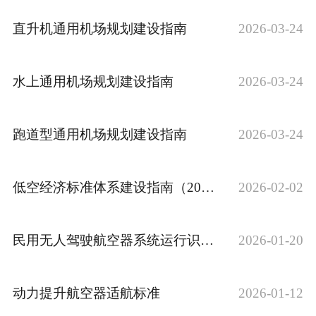
直升机通用机场规划建设指南
2026-03-24
水上通用机场规划建设指南
2026-03-24
跑道型通用机场规划建设指南
2026-03-24
低空经济标准体系建设指南（2025年版）
2026-02-02
民用无人驾驶航空器系统运行识别规范
2026-01-20
动力提升航空器适航标准
2026-01-12