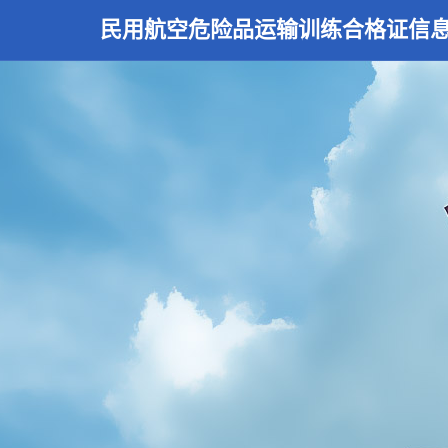
民用航空危险品运输训练合格证信