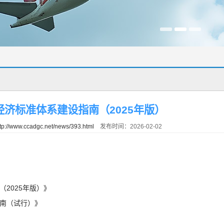
经济标准体系建设指南（2025年版）
tp://www.ccadgc.net/news/393.html
发布时间：2026-02-02
2025年版）》
南（试行）》