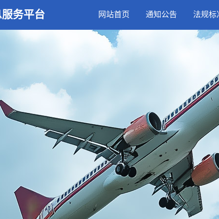
息服务平台
网站首页
通知公告
法规标