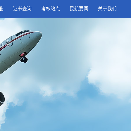
准
证书查询
考核站点
民航要闻
关于我们