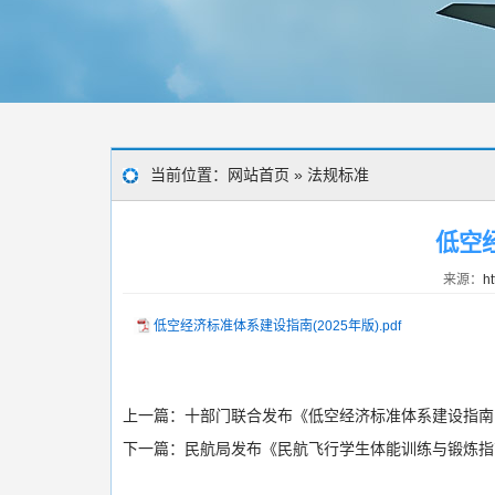
当前位置：
网站首页
»
法规标准
低空
来源：
ht
低空经济标准体系建设指南(2025年版).pdf
上一篇：
十部门联合发布《低空经济标准体系建设指南（
下一篇：
民航局发布《民航飞行学生体能训练与锻炼指