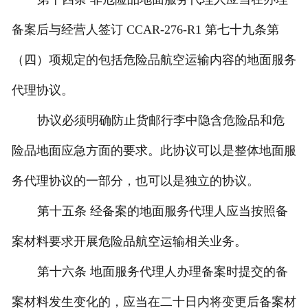
备案后与经营人签订 CCAR-276-R1 第七十九条第
（四）项规定的包括危险品航空运输内容的地面服务
代理协议。
协议必须明确防止货邮行李中隐含危险品和危
险品地面应急方面的要求。此协议可以是整体地面服
务代理协议的一部分，也可以是独立的协议。
第十五条 经备案的地面服务代理人应当按照备
案材料要求开展危险品航空运输相关业务。
第十六条 地面服务代理人办理备案时提交的备
案材料发生变化的，应当在二十日内将变更后备案材