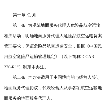
第一章 总 则
第一条 为规范地面服务代理人危险品航空运输
相关活动，明确地面服务代理人危险品航空运输备案
管理要求，保证危险品航空运输安全，根据《中国民
用航空危险品运输管理规定》（以下简称“CCAR-
276-R1”）制定本办法。
第二条 本办法适用于中国境内的与经营人签订
地面服务代理协议，代表经营人从事各项航空运输地
面服务的地面服务代理人。