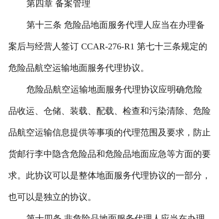
第四章 备案管理
第十三条 危险品地面服务代理人应当在办理备
案后与经营人签订 CCAR-276-R1 第七十三条规定的
危险品航空运输地面服务代理协议。
危险品航空运输地面服务代理协议应明确危险
品收运、仓储、装载、配载、检查和污染清除、危险
品航空运输信息提供等事项的代理范围及要求，防止
货邮行李中隐含危险品和危险品地面应急等方面的要
求。此协议可以是整体地面服务代理协议的一部分，
也可以是独立的协议。
第十四条 非危险品地面服务代理人应当在办理