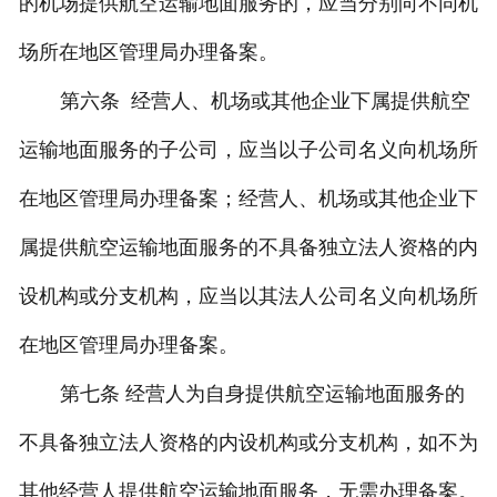
的机场提供航空运输地面服务的，应当分别向不同机
场所在地区管理局办理备案。
第六条 经营人、机场或其他企业下属提供航空
运输地面服务的子公司，应当以子公司名义向机场所
在地区管理局办理备案；经营人、机场或其他企业下
属提供航空运输地面服务的不具备独立法人资格的内
设机构或分支机构，应当以其法人公司名义向机场所
在地区管理局办理备案。
第七条 经营人为自身提供航空运输地面服务的
不具备独立法人资格的内设机构或分支机构，如不为
其他经营人提供航空运输地面服务，无需办理备案。