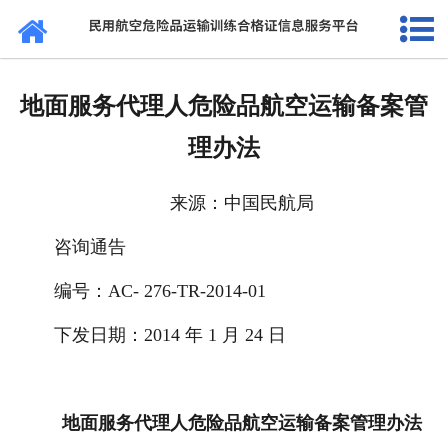
网站首页
通知公告
地面服务代理人危险品航空运输备案管
法规标准
理办法
证书查询
来源：中国民航局
考核站点
咨询通告
民航要闻
编号：AC- 276-TR-2014-01
关于我们
下发日期：2014 年 1 月 24 日
地面服务代理人危险品航空运输备案管理办法