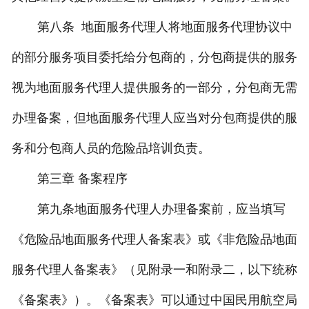
第八条 地面服务代理人将地面服务代理协议中
的部分服务项目委托给分包商的，分包商提供的服务
视为地面服务代理人提供服务的一部分，分包商无需
办理备案，但地面服务代理人应当对分包商提供的服
务和分包商人员的危险品培训负责。
第三章 备案程序
第九条
地面服务代理人办理备案前，应当填写
《危险品地面服务代理人备案表》或《非危险品地面
服务代理人备案表》（见附录一和附录二，以下统称
《备案表》）。《备案表》可以通过中国民用航空局