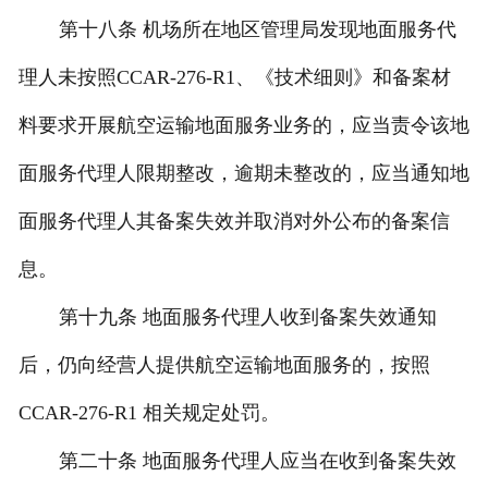
第十八条 机场所在地区管理局发现地面服务代
理人未按照CCAR-276-R1、《技术细则》和备案材
料要求开展航空运输地面服务业务的，应当责令该地
面服务代理人限期整改，逾期未整改的，应当通知地
面服务代理人其备案失效并取消对外公布的备案信
息。
第十九条 地面服务代理人收到备案失效通知
后，仍向经营人提供航空运输地面服务的，按照
CCAR-276-R1 相关规定处罚。
第二十条 地面服务代理人应当在收到备案失效