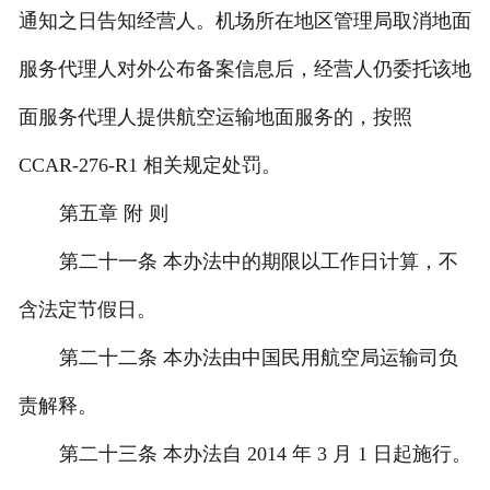
通知之日告知经营人。机场所在地区管理局取消地面
服务代理人对外公布备案信息后，经营人仍委托该地
面服务代理人提供航空运输地面服务的，按照
CCAR-276-R1 相关规定处罚。
第五章 附 则
第二十一条 本办法中的期限以工作日计算，不
含法定节假日。
第二十二条 本办法由中国民用航空局运输司负
责解释。
第二十三条 本办法自 2014 年 3 月 1 日起施行。