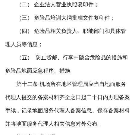
（二） 企业法人营业执照复印件；
（三） 危险品培训大纲批准文件复印件；
（四） 危险品相关负责人、职能部门和具体管
理人员等信息；
（五） 防止货邮、行李中隐含危险品的措施和
危险品地面应急程序、措施。
第十二条 机场所在地区管理局应当自地面服务
代理人提交的备案材料齐全之日起二十日内办理备案
手续，记录地面服务代理人备案信息、保存备案材料
并将地面服务代理人相关信息对外公布。