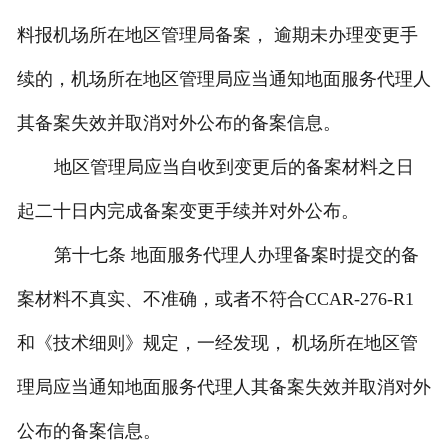
料报机场所在地区管理局备案， 逾期未办理变更手
续的，机场所在地区管理局应当通知地面服务代理人
其备案失效并取消对外公布的备案信息。
地区管理局应当自收到变更后的备案材料之日
起二十日内完成备案变更手续并对外公布。
第十七条 地面服务代理人办理备案时提交的备
案材料不真实、不准确，或者不符合CCAR-276-R1
和《技术细则》规定，一经发现， 机场所在地区管
理局应当通知地面服务代理人其备案失效并取消对外
公布的备案信息。