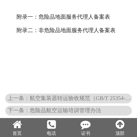
附录一：危险品地面服务代理人备案表
附录二：非危险品地面服务代理人备案表
上一条：航空集装器转运验收规范（GB/T 25354-2010）
下一条：危险品航空运输培训管理办法
首页
电话
证书
顶部