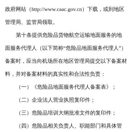
政府网站（http://www.caac.gov.cn）下载，或到地区
管理局、监管局领取。
第十条
提供危险品货物航空运输地面服务的地
面服务代理人（以下简称“危险品地面服务代理人”）
备案时，应当向机场所在地区管理局提交以下备案材
料，并对备案材料的真实性和合法性负责：
（一）
《危险品地面服务代理人备案表》；
（二）
企业法人营业执照复印件；
（三）
危险品培训大纲批准文件的复印件；
（四）
危险品相关负责人、职能部门和具体管