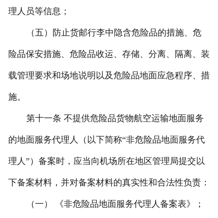
理人员等信息；
（五）
防止货邮行李中隐含危险品的措施、危
险品保安措施、危险品收运、存储、分离、隔离、装
载管理要求和场地说明以及危险品地面应急程序、措
施。
第十一条 不提供危险品货物航空运输地面服务
的地面服务代理人（以下简称“非危险品地面服务代
理人”）备案时，应当向机场所在地区管理局提交以
下备案材料，并对备案材料的真实性和合法性负责：
（一） 《非危险品地面服务代理人备案表》；