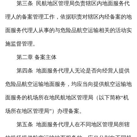
第三条 民航地区管理局负责辖区内地面服务代
理人的备案管理工作，依据职责对辖区内经备案的地
面服务代理人从事的与危险品航空运输相关的活动实
施监督管理。
第二章 备案主体
第四条 地面服务代理人无论是否向经营人提供
危险品航空运输地面服务，均应当向提供航空运输地
面服务的机场所在地民航地区管理局（以下简称“机
场所在地区管理局”）办理备案。
第五条 地面服务代理人在不同地区管理局所辖