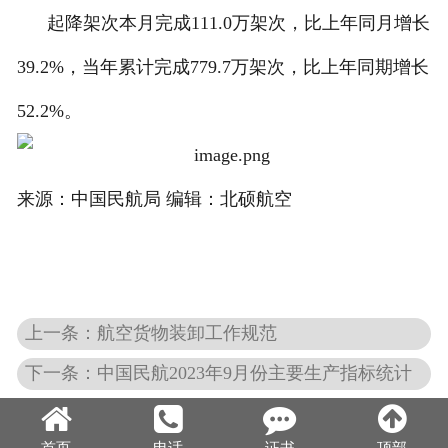
起降架次本月完成111.0万架次，比上年同月增长
39.2%，当年累计完成779.7万架次，比上年同期增长
52.2%。
来源：中国民航局 编辑：北硕航空
上一条：航空货物装卸工作规范
下一条：中国民航2023年9月份主要生产指标统计
首页
电话
证书
顶部