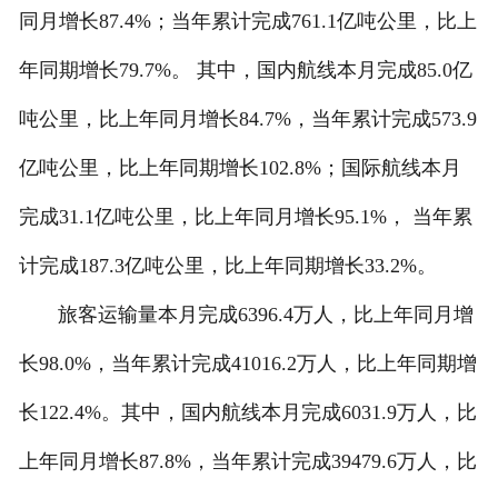
同月增长87.4%；当年累计完成761.1亿吨公里，比上
年同期增长79.7%。 其中，国内航线本月完成85.0亿
吨公里，比上年同月增长84.7%，当年累计完成573.9
亿吨公里，比上年同期增长102.8%；国际航线本月
完成31.1亿吨公里，比上年同月增长95.1%， 当年累
计完成187.3亿吨公里，比上年同期增长33.2%。
旅客运输量本月完成6396.4万人，比上年同月增
长98.0%，当年累计完成41016.2万人，比上年同期增
长122.4%。其中，国内航线本月完成6031.9万人，比
上年同月增长87.8%，当年累计完成39479.6万人，比