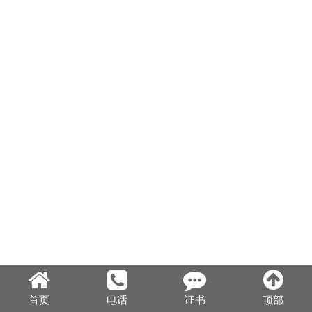
首页
电话
证书
顶部