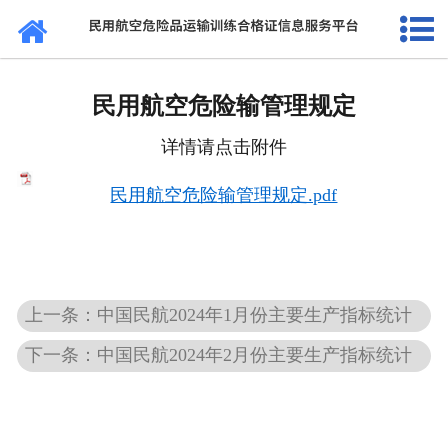
网站首页
通知公告
民用航空危险输管理规定
法规标准
详情请点击附件
证书查询
民用航空危险输管理规定.pdf
考核站点
民航要闻
上一条：中国民航2024年1月份主要生产指标统计
关于我们
下一条：中国民航2024年2月份主要生产指标统计