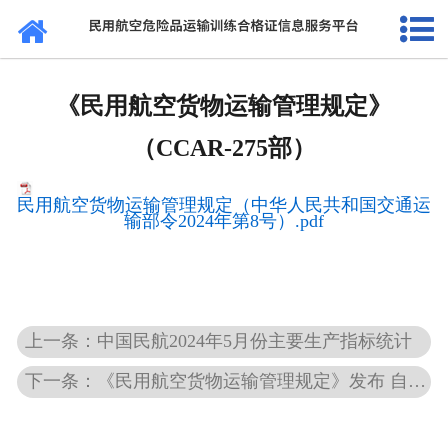
网站首页
通知公告
《民用航空货物运输管理规定》
法规标准
（CCAR-275部）
证书查询
民用航空货物运输管理规定（中华人民共和国交通运
输部令2024年第8号）.pdf
考核站点
民航要闻
关于我们
上一条：中国民航2024年5月份主要生产指标统计
下一条：《民用航空货物运输管理规定》发布 自2024年12月1日起施行