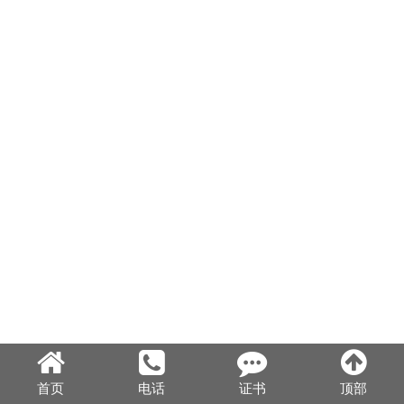
首页
电话
证书
顶部