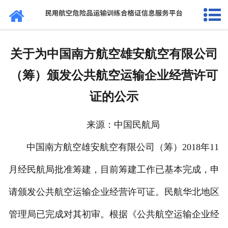
网站首页
通知公告
关于为中国南方航空雄安航空有限公司
法规标准
（筹）颁发公共航空运输企业经营许可
证书查询
证的公示
考核站点
来源：中国民航局
民航要闻
中国南方航空雄安航空有限公司（筹）2018年11
关于我们
月经民航局批准筹建，目前筹建工作已基本完成，申
请颁发公共航空运输企业经营许可证。民航华北地区
管理局已完成对其初审。根据《公共航空运输企业经