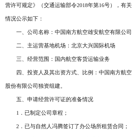
营许可规定》（交通运输部令2018年第16号），有关
情况公示如下：
一、公司名称：中国南方航空雄安航空有限公司
二、主运营基地机场：北京大兴国际机场
三、经营范围：国内航空客货运输业务
四、投资人及其出资方式、比例：中国南方航空
股份有限公司独资组建。
五、申请经营许可证的准备情况
1．已制定公司章程；
2．已与自然人冯腾签订了办公场所租赁合同；