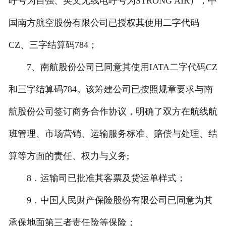
呼号为自强、英文无线电呼号为STRONG AIR）；中
国南方航空股份有限公司已授权其使用二字代码
CZ、三字结算码784；
7、南航股份公司已同意其使用IATA二字代码CZ
和三字结算码784。该筹建公司已按照规章要求与南
航股份公司签订商务合作协议，明确了双方在航线航
班管理、市场营销、运输服务标准、赔偿与处理、结
算等方面的责任、权力与义务;
8．运输司已批准其客票及货运单样式；
9．中国人民财产保险股份有限公司已同意为其
承保地面第三者责任险等保险；