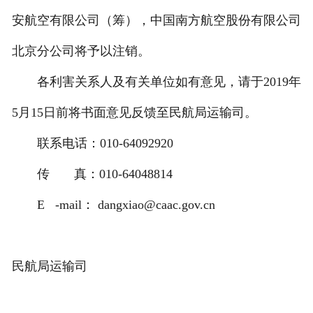
安航空有限公司（筹），中国南方航空股份有限公司
北京分公司将予以注销。
各利害关系人及有关单位如有意见，请于2019年
5月15日前将书面意见反馈至民航局运输司。
联系电话：010-64092920
传 真：010-64048814
E -mail： dangxiao@caac.gov.cn
民航局运输司