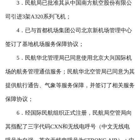
3．民航局已批准其从中国南方航空股份有限公
司引进3架A320系列飞机；
4．已与首都机场集团公司北京新机场管理中心
签订了基地机场服务保障协议；
5．民航华北管理局已同意使用北京大兴国际机
场的航务管理通信服务；民航华北空管局已同意为其
提供航行通告、气象等服务保障，并签订了相关服务
保障协议；
6．经国际民航组织正式注册，民航局空管局向
其指配了三字代码CXN和无线电呼号（中文无线电