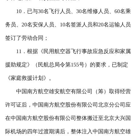
10．已与30名飞行人员、30名维修人员、60名乘
务员、20名安保人员、10名签派人员和20名运输人员
签订了劳动合同；
11．根据《民用航空器飞行事故应急反应和家属
援助规定》（民航总局令第155号）的要求，已制定
《家庭救援计划》。
中国南方航空雄安航空有限公司（筹）取得经营
许可证后，中国南方航空股份有限公司北京分公司应
在中国南方航空股份有限公司整体搬迁至北京大兴国
际机场的四年过渡期满后，整体注入中国南方航空雄