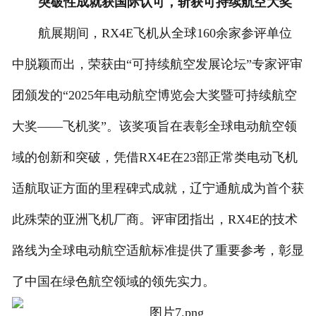
突破性成就获国际认可，斩获可持续航空大奖
航展期间，RX4E飞机从全球160余家参评单位
中脱颖而出，荣获由“可持续航空发展论坛”专家评审
团颁发的“2025年电动航空博览会大奖暨可持续航空
大奖——飞机奖”。该奖项旨在表彰全球电动航空领
域的创新和突破，凭借RX4E在23部正常类电动飞机
适航取证方面的里程碑式成就，辽宁通航成为首个获
此殊荣的亚洲飞机厂商。评审团指出，RX4E的技术
路线为全球电动航空适航标准提供了重要参考，彰显
了中国在绿色航空领域的领先实力。