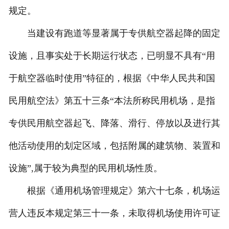
规定。
当建设有跑道等显著属于专供航空器起降的固定
设施，且事实处于长期运行状态，已明显不具有“用
于航空器临时使用”特征的，根据《中华人民共和国
民用航空法》第五十三条“本法所称民用机场，是指
专供民用航空器起飞、降落、滑行、停放以及进行其
他活动使用的划定区域，包括附属的建筑物、装置和
设施”,属于较为典型的民用机场性质。
根据《通用机场管理规定》第六十七条，机场运
营人违反本规定第三十一条，未取得机场使用许可证