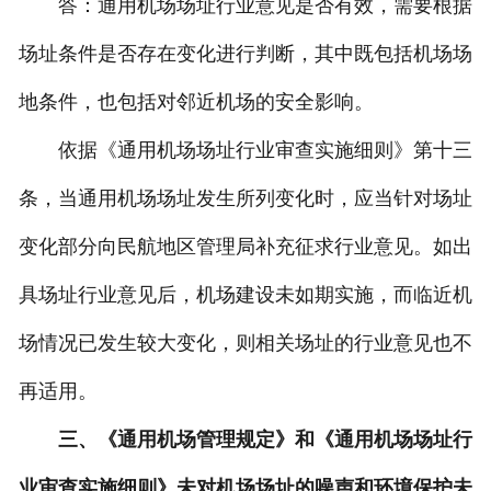
答：通用机场场址行业意见是否有效，需要根据
场址条件是否存在变化进行判断，其中既包括机场场
地条件，也包括对邻近机场的安全影响。
依据《通用机场场址行业审查实施细则》第十三
条，当通用机场场址发生所列变化时，应当针对场址
变化部分向民航地区管理局补充征求行业意见。如出
具场址行业意见后，机场建设未如期实施，而临近机
场情况已发生较大变化，则相关场址的行业意见也不
再适用。
三、《通用机场管理规定》和《通用机场场址行
业审查实施细则》未对机场场址的噪声和环境保护未