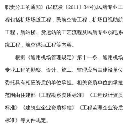
职责分工的通知》(民航发〔2011〕34号),民航专业工
程包括机场场道工程，民航空管工程，机场目视助航
工程，航站楼、货运站的工艺流程及民航专业弱电系
统工程，航空供油工程等内容。
根据《通用机场管理规定》第十一条，通用机场
专业工程的勘察、设计、施工、监理应当由建设单位
委托具有相应资质的单位承担。相关资质单位的承揽
范围由住建部《工程勘察资质标准》《工程设计资质
标准》《建筑业企业资质标准》《工程监理企业资质
标准》等文件规定。