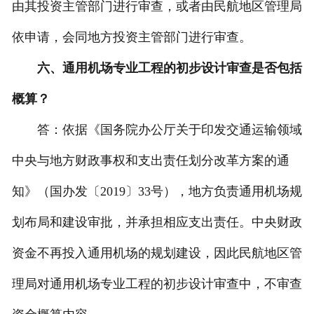
由其投资主管部门进行审查，或者由民航地区管理局
依申请，会同地方投资主管部门进行审查。
六、通用机场专业工程的初步设计审查是否包括
概算？
答：依据《国务院办公厅关于印发交通运输领域
中央与地方财政事权和支出责任划分改革方案的通
知》（国办发〔2019〕33号），地方负责通用机场规
划布局和建设审批，并承担相应支出责任。中央财政
资金不再投入通用机场的规划建设，因此民航地区管
理局对通用机场专业工程的初步设计审查中，不审查