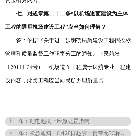
资金概算内容。
七、对规章第二十二条“以机场道面建设为主体
工程的通用机场建设工程”应当如何理解？
答：依据《关于进一步明确民航建设工程招投标
管理和质量监督工作职责分工的通知》（民航发
〔2011〕34号），机场道面工程属于民航专业工程建
设内容，此类工程应当向民航办理质量监
上一条：锂电池机上应急处置指南
下一条：紧急通知：6月28日起禁止携带无3C标识及被召回的充电宝乘机