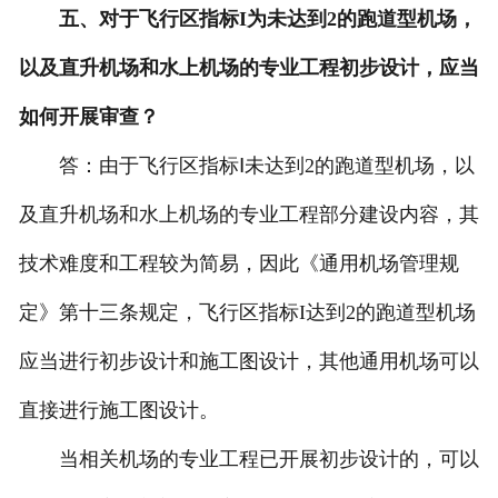
五、对于飞行区指标I为未达到2的跑道型机场，
以及直升机场和水上机场的专业工程初步设计，应当
如何开展审查？
答：由于飞行区指标Ⅰ未达到2的跑道型机场，以
及直升机场和水上机场的专业工程部分建设内容，其
技术难度和工程较为简易，因此《通用机场管理规
定》第十三条规定，飞行区指标I达到2的跑道型机场
应当进行初步设计和施工图设计，其他通用机场可以
直接进行施工图设计。
当相关机场的专业工程已开展初步设计的，可以