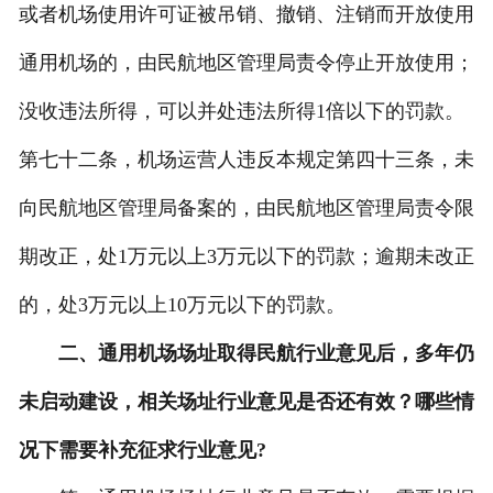
或者机场使用许可证被吊销、撤销、注销而开放使用
通用机场的，由民航地区管理局责令停止开放使用；
没收违法所得，可以并处违法所得1倍以下的罚款。
第七十二条，机场运营人违反本规定第四十三条，未
向民航地区管理局备案的，由民航地区管理局责令限
期改正，处1万元以上3万元以下的罚款；逾期未改正
的，处3万元以上10万元以下的罚款。
二、通用机场场址取得民航行业意见后，多年仍
未启动建设，相关场址行业意见是否还有效？哪些情
况下需要补充征求行业意见?