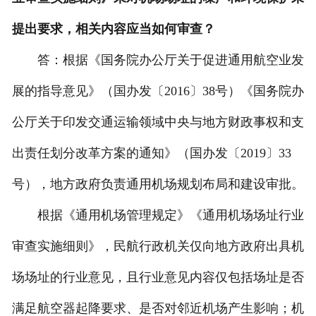
提出要求，相关内容应当如何审查？
答：根据《国务院办公厅关于促进通用航空业发
展的指导意见》（国办发〔2016〕38号）《国务院办
公厅关于印发交通运输领域中央与地方财政事权和支
出责任划分改革方案的通知》（国办发〔2019〕33
号），地方政府负责通用机场规划布局和建设审批。
根据《通用机场管理规定》《通用机场场址行业
审查实施细则》，民航行政机关仅向地方政府出具机
场场址的行业意见，且行业意见内容仅包括场址是否
满足航空器起降要求、是否对邻近机场产生影响；机