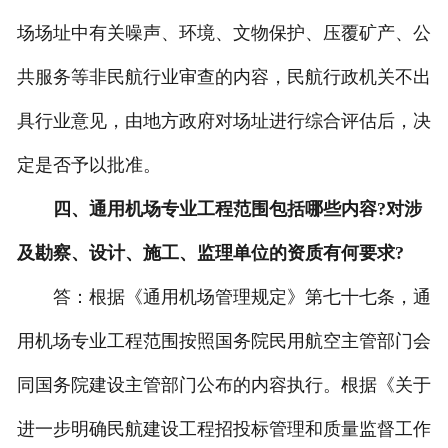
场场址中有关噪声、环境、文物保护、压覆矿产、公
共服务等非民航行业审查的内容，民航行政机关不出
具行业意见，由地方政府对场址进行综合评估后，决
定是否予以批准。
四、通用机场专业工程范围包括哪些内容?对涉
及勘察、设计、施工、监理单位的资质有何要求?
答：根据《通用机场管理规定》第七十七条，通
用机场专业工程范围按照国务院民用航空主管部门会
同国务院建设主管部门公布的内容执行。根据《关于
进一步明确民航建设工程招投标管理和质量监督工作