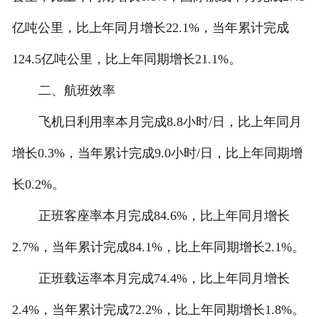
亿吨公里，比上年同月增长22.1%，当年累计完成
124.5亿吨公里，比上年同期增长21.1%。
二、航班效率
飞机日利用率本月完成8.8小时/日，比上年同月
增长0.3%，当年累计完成9.0小时/日，比上年同期增
长0.2%。
正班客座率本月完成84.6%，比上年同月增长
2.7%，当年累计完成84.1%，比上年同期增长2.1%。
正班载运率本月完成74.4%，比上年同月增长
2.4%，当年累计完成72.2%，比上年同期增长1.8%。