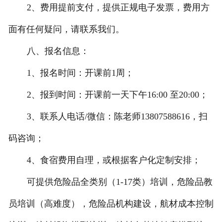
2、费用提前支付，提供正规电子发票，费用方
面有任何疑问，请联系我们。
八、报名信息：
1、报名时间：开课前1周；
2、报到时间：开课前一天下午16:00 至20:00；
3、联系人电话/微信：陈老师13807588616，扫
码咨询；
4、食宿费用自理，或根据客户化定制安排；
可提供危险品全类别（1-17类）培训，危险品教
员培训（高难度），危险品机构建设，航材成本控制