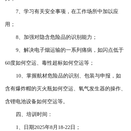
7、学习有关安全事项，在工作场所中加以应
用；
8、加强对隐含危险品的识别能力；
9、解决电子烟运输的一系列痛病，如闪点低于
60度如何空运、毒性超标如何空运等；
10、掌握航材危险品的识别、包装与申报，如
含有爆炸帽的灭火瓶如何空运、氧气发生器的操作、
含锂电池设备如何空运等。
四、培训时间：
1、日期2025年8月18-22日；