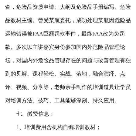
查，危险品资质申请、大纲及危险品手册编写、危险
品教材主编。曾受某航委托，成功处理某航因危险品
运输错误被FAA巨额罚款事件，最终FAA改为免罚
款。多次以主讲嘉宾身份参加国内外危险品管理论
坛，对国内外危险品管理存在的问题与改善管理有独
到的见解。课程轻松、实战、落地，融合演绎、点
评、视频、分享等，老师亲手制作的培训道具让学员
对培训方法、技巧、工具能够深刻、持久应用。
七、缴费信息：
1、培训费用含机构自编培训教材；