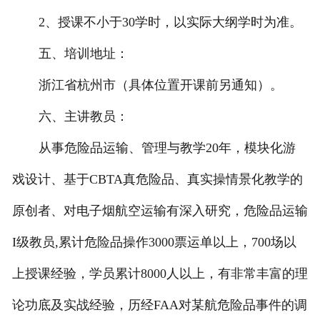
2、授课不小于30学时，以实际大纲学时为准。
五、培训地址：
浙江省杭州市（具体位置开课前另通知）。
六、主讲教员：
从事危险品运输、管理与教学20年，模块化游
戏设计、基于CBTA真危险品、真实操情景化教学的
原创者、对电子烟航空运输有深入研究，危险品运输
I级教员,累计危险品操作3000票运单以上，700场以
上授课经验，学员累计8000人以上，有非常丰富的理
论功底及实战经验，历经FAA对某航危险品事件的调