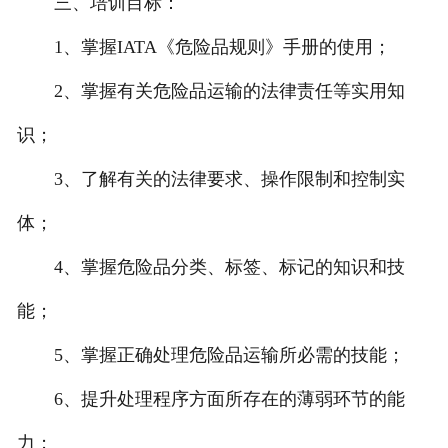
三、培训目标：
1、掌握IATA《危险品规则》手册的使用；
2、掌握有关危险品运输的法律责任等实用知
识；
3、了解有关的法律要求、操作限制和控制实
体；
4、掌握危险品分类、标签、标记的知识和技
能；
5、掌握正确处理危险品运输所必需的技能；
6、提升处理程序方面所存在的薄弱环节的能
力；