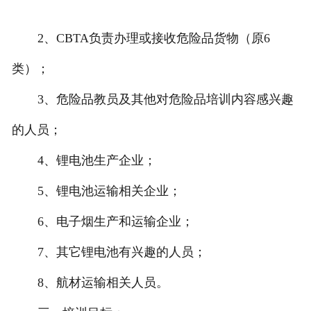
2、CBTA负责办理或接收危险品货物（原6
类）；
3、危险品教员及其他对危险品培训内容感兴趣
的人员；
4、锂电池生产企业；
5、锂电池运输相关企业；
6、电子烟生产和运输企业；
7、其它锂电池有兴趣的人员；
8、航材运输相关人员。