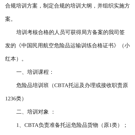
合规培训方案，制定合规的培训大纲，并组织实施方
案。
培训考核合格的人员可获得局方备案的我司签
发的《中国民用航空危险品运输训练合格证书》（小
红本）。
一、培训课程：
危险品培训班（CBTA托运及办理或接收职责原
1236类）
二、培训对象 ：
1、CBTA负责准备托运危险品货物（原1类）；