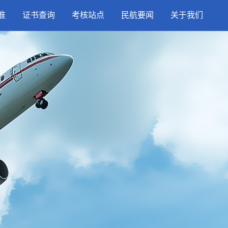
准
证书查询
考核站点
民航要闻
关于我们