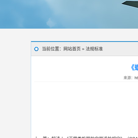
当前位置：
网站首页
»
法规标准
《
来源：
ht