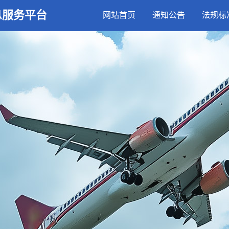
息服务平台
网站首页
通知公告
法规标