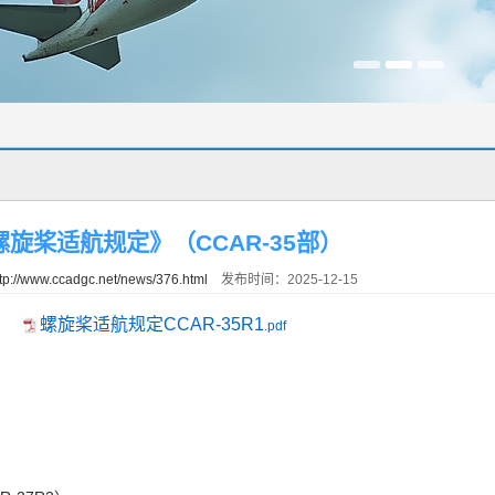
螺旋桨适航规定》（CCAR-35部）
tp://www.ccadgc.net/news/376.html
发布时间：2025-12-15
螺旋桨适航规定CCAR-35R1
.pdf