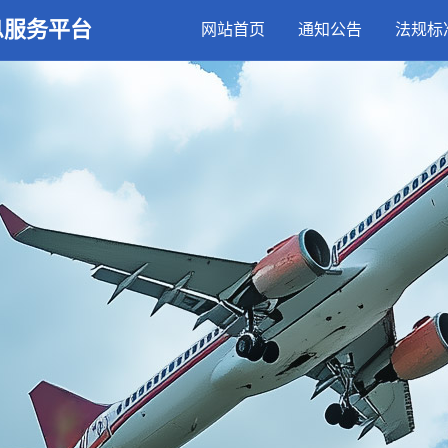
息服务平台
网站首页
通知公告
法规标