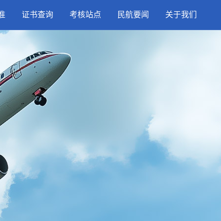
准
证书查询
考核站点
民航要闻
关于我们