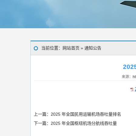
当前位置：
网站首页
»
通知公告
20
来源：
ht
上一篇：
2025 年全国民用运输机场吞吐量排名
下一篇：
2025 年全国枢纽机场分航线吞吐量