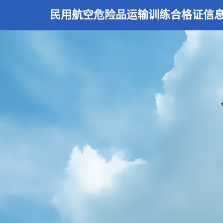
民用航空危险品运输训练合格证信