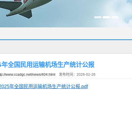
25年全国民用运输机场生产统计公报
tp://www.ccadgc.net/news/404.html
发布时间：2026-02-26
2025年全国民用运输机场生产统计公报.pdf