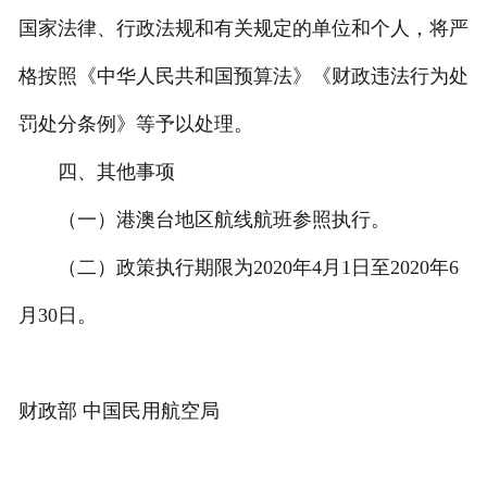
国家法律、行政法规和有关规定的单位和个人，将严
格按照《中华人民共和国预算法》《财政违法行为处
罚处分条例》等予以处理。
四、其他事项
（一）港澳台地区航线航班参照执行。
（二）政策执行期限为2020年4月1日至2020年6
月30日。
财政部 中国民用航空局