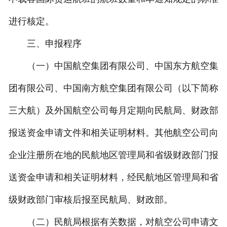
进行核定。
三、申报程序
（一）中国航空集团有限公司、中国东方航空集
团有限公司、中国南方航空集团有限公司（以下简称
三大航）及外国航空公司每月定期向民航局、财政部
报送资金申请文件和相关证明材料。其他航空公司向
企业注册所在地的民航地区管理局和省级财政部门报
送资金申请和相关证明材料，经民航地区管理局和省
级财政部门审核后报至民航局、财政部。
（二）民航局根据有关数据，对航空公司申请文