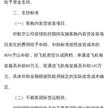
给予资金支持。
二、支持标准
（一）客舱内装货改装项目。
对航空公司疫情防控期间实施客舱内装货改装项
目发生的费用给予补助。补助标准按照改造成本的
80%予以补助，按飞机类型分成两档：单通道飞机每
架最高补助80万元，双通道飞机每架最高补助145万
元。具体补助金额根据民航局核定的实际改造成本确
定。
（二）不载客国际货运航班。