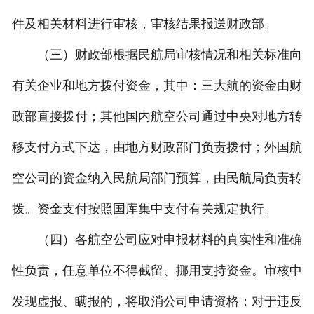
件及相关材料进行审核，审核结果报送财政部。
（三）财政部根据民航局审核情况和相关标准向
有关企业和地方拨付资金，其中：三大航的资金由财
政部直接拨付；其他国内航空公司通过中央对地方转
移支付方式下达，由地方财政部门负责拨付；外国航
空公司的资金纳入民航局部门预算，由民航局负责转
拨。资金支付按照国库集中支付有关规定执行。
（四）各航空公司应对申报材料的真实性和准确
性负责，任意单位不得截留、挪用支持资金。审核中
发现虚报、瞒报的，将取消公司申请资格；对于违反