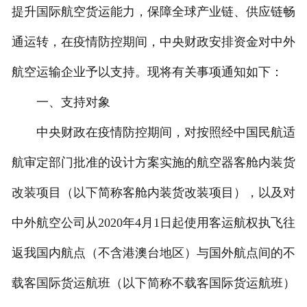
提升国际航空货运能力，保障全球产业链、供应链畅
通运转，在疫情防控期间，中央财政安排资金对中外
航空运输企业予以支持。现将有关事项通知如下：
一、支持对象
中央财政在疫情防控期间，对按照经中国民航适
航审定部门批准的设计方案实施的航空器客舱内装货
改装项目（以下简称客舱内装货改装项目），以及对
中外航空公司从2020年4月1日起使用客运航权执飞往
返我国内航点（不含港澳台地区）与国外航点间的不
载客国际货运航班（以下简称不载客国际货运航班）