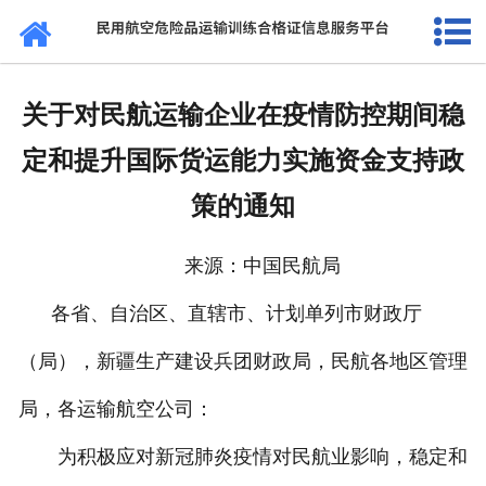
网站首页
通知公告
关于对民航运输企业在疫情防控期间稳
法规标准
定和提升国际货运能力实施资金支持政
证书查询
策的通知
考核站点
来源：中国民航局
民航要闻
各省、自治区、直辖市、计划单列市财政厅
关于我们
（局），新疆生产建设兵团财政局，民航各地区管理
局，各运输航空公司：
为积极应对新冠肺炎疫情对民航业影响，稳定和