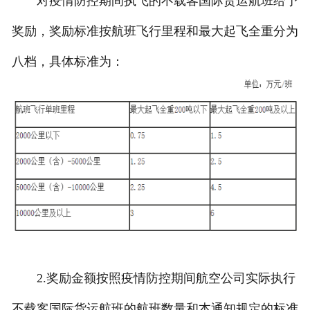
对疫情防控期间执飞的不载客国际货运航班给予
奖励，奖励标准按航班飞行里程和最大起飞全重分为
八档，具体标准为：
2.奖励金额按照疫情防控期间航空公司实际执行
不载客国际货运航班的航班数量和本通知规定的标准