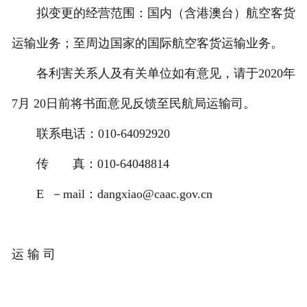
拟变更的经营范围：国内（含港澳台）航空客货
运输业务；至周边国家的国际航空客货运输业务。
各利害关系人及有关单位如有意见，请于2020年
7月 20日前将书面意见反馈至民航局运输司。
联系电话：010-64092920
传 真：010-64048814
E －mail：dangxiao@caac.gov.cn
运 输 司