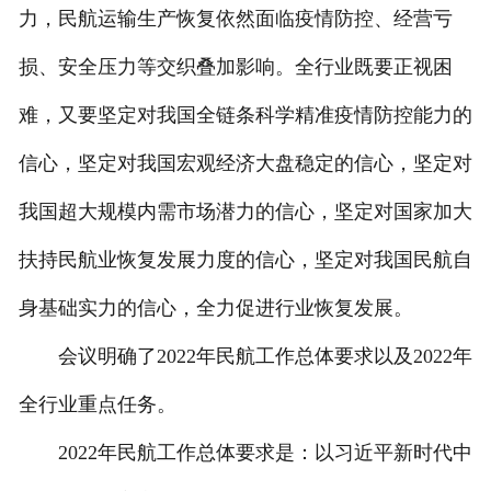
力，民航运输生产恢复依然面临疫情防控、经营亏
损、安全压力等交织叠加影响。全行业既要正视困
难，又要坚定对我国全链条科学精准疫情防控能力的
信心，坚定对我国宏观经济大盘稳定的信心，坚定对
我国超大规模内需市场潜力的信心，坚定对国家加大
扶持民航业恢复发展力度的信心，坚定对我国民航自
身基础实力的信心，全力促进行业恢复发展。
会议明确了2022年民航工作总体要求以及2022年
全行业重点任务。
2022年民航工作总体要求是：以习近平新时代中