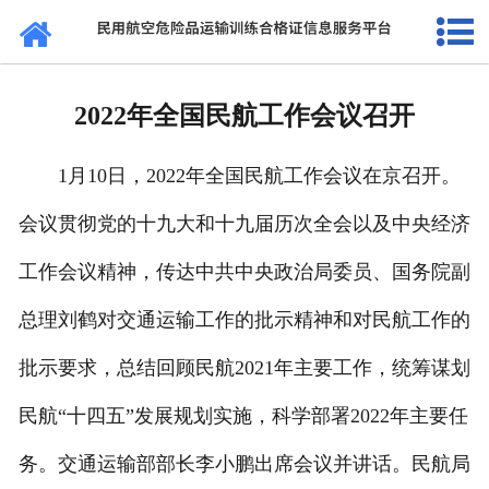
网站首页
通知公告
2022年全国民航工作会议召开
法规标准
1月10日，2022年全国民航工作会议在京召开。
证书查询
会议贯彻党的十九大和十九届历次全会以及中央经济
考核站点
工作会议精神，传达中共中央政治局委员、国务院副
民航要闻
总理刘鹤对交通运输工作的批示精神和对民航工作的
关于我们
批示要求，总结回顾民航2021年主要工作，统筹谋划
民航“十四五”发展规划实施，科学部署2022年主要任
务。交通运输部部长李小鹏出席会议并讲话。民航局