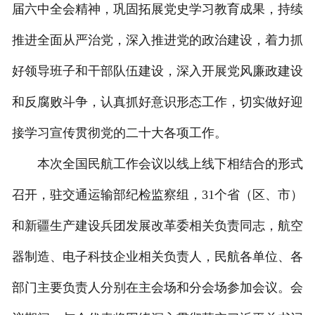
届六中全会精神，巩固拓展党史学习教育成果，持续
推进全面从严治党，深入推进党的政治建设，着力抓
好领导班子和干部队伍建设，深入开展党风廉政建设
和反腐败斗争，认真抓好意识形态工作，切实做好迎
接学习宣传贯彻党的二十大各项工作。
本次全国民航工作会议以线上线下相结合的形式
召开，驻交通运输部纪检监察组，31个省（区、市）
和新疆生产建设兵团发展改革委相关负责同志，航空
器制造、电子科技企业相关负责人，民航各单位、各
部门主要负责人分别在主会场和分会场参加会议。会