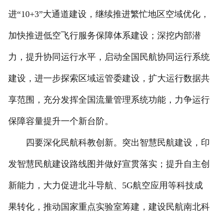
进“10+3”大通道建设，继续推进繁忙地区空域优化，
加快推进低空飞行服务保障体系建设；深挖内部潜
力，提升协同运行水平，启动全国民航协同运行系统
建设，进一步探索区域运管委建设，扩大运行数据共
享范围，充分发挥全国流量管理系统功能，力争运行
保障容量提升一个新台阶。
四要深化民航科教创新。突出智慧民航建设，印
发智慧民航建设路线图并做好宣贯落实；提升自主创
新能力，大力促进北斗导航、5G航空应用等科技成
果转化，推动国家重点实验室筹建，建设民航南北科