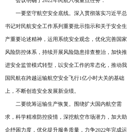
会议明确了2022年民航六项重点任务：
一要坚守航空安全底线。深入贯彻落实习近平总
书记对民航安全工作系列重要批示指示和关于安全生
产重要论述精神，运用系统安全观念，优化完善国家
风险防控体系，持续开展风险隐患排查整治，加快推
进安全监管模式转型，以安全工作的常态化，推动我
国民航在跨越运输航空安全飞行1亿小时大关的基础
上，不断创造安全发展新业绩。
二要统筹运输生产恢复。围绕扩大国内航空需
求，科学精准防控疫情，深挖航空市场潜力，加大助
企纾困力度，优化提升服务质量，力争2022年完成运