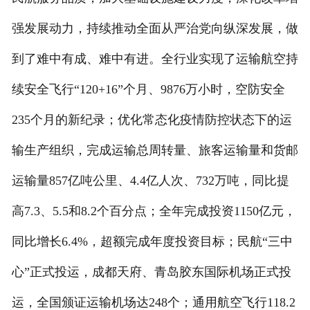
强发展动力，持续推动全面从严治党向纵深发展，做
到了难中有成、难中有进。全行业实现了运输航空持
续安全飞行“120+16”个月、9876万小时，空防安全
235个月的新纪录；优化常态化疫情防控状态下的运
输生产组织，完成运输总周转量、旅客运输量和货邮
运输量857亿吨公里、4.4亿人次、732万吨，同比提
高7.3、5.5和8.2个百分点；全年完成投资1150亿元，
同比增长6.4%，超额完成年度投资目标；民航“三中
心”正式投运，成都天府、青岛胶东国际机场正式投
运，全国颁证运输机场达248个；通用航空飞行118.2