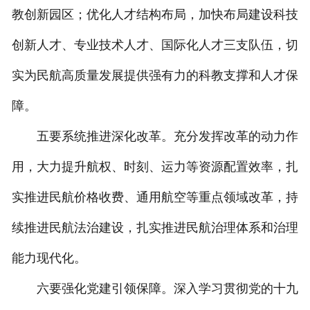
教创新园区；优化人才结构布局，加快布局建设科技
创新人才、专业技术人才、国际化人才三支队伍，切
实为民航高质量发展提供强有力的科教支撑和人才保
障。
五要系统推进深化改革。充分发挥改革的动力作
用，大力提升航权、时刻、运力等资源配置效率，扎
实推进民航价格收费、通用航空等重点领域改革，持
续推进民航法治建设，扎实推进民航治理体系和治理
能力现代化。
六要强化党建引领保障。深入学习贯彻党的十九