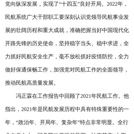
党向纵深发展，实现了“十四五”良好开局。2022年，
民航系统广大干部职工要深刻认识党领导民航事业发
展的壮阔历程和重大成就，准确把握当好中国现代化
开路先锋的历史使命，坚持稳字当头、稳中求进，全
力抓好民航安全生产，毫不放松抓好疫情防控，全力
做好保通保畅工作，加强党对民航工作的全面领导，
推动民航高质量发展。
冯正霖在工作报告中回顾了2021年民航工作。他
指出，2021年是民航发展历程中具有特殊重要性的一
年，“政治年、开局年、复杂年”特点非常明显。全行