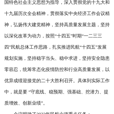
国特色社会主义思想为指导，深入贯彻党的十九大和
十九届历次全会精神，贯彻落实中央经济工作会议精
神，弘扬伟大建党精神，坚持高质量发展主题，坚持
以深化改革为动力，按照“十四五”时期“一二三三
四”民航总体工作思路，扎实推进民航“十四五”发展
规划实施，坚持稳字当头、稳中求进，坚持安全隐患
零容忍，统筹常态化疫情防控和行业高质量发展，以
优异成绩迎接党的二十大胜利召开。具体到实际工作
中，就是要 “守底线、稳预期、强基础、挖潜力、提
质增效、创新业绩”。