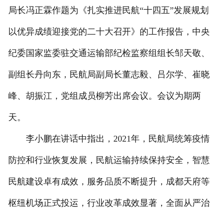
局长冯正霖作题为《扎实推进民航“十四五”发展规划
以优异成绩迎接党的二十大召开》的工作报告，中央
纪委国家监委驻交通运输部纪检监察组组长邹天敬、
副组长丹向东，民航局副局长董志毅、吕尔学、崔晓
峰、胡振江，党组成员柳芳出席会议。会议为期两
天。
李小鹏在讲话中指出，2021年，民航局统筹疫情
防控和行业恢复发展，民航运输持续保持安全，智慧
民航建设卓有成效，服务品质不断提升，成都天府等
枢纽机场正式投运，行业改革成效显著，全面从严治