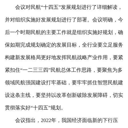
会议对民航“十四五”发展规划进行了详细解读，
并对组织实施好发展规划进行了部署。会议明确，今
后一个时期民航的主要工作就是组织实施好规划，确
保如期完成规划确定的发展目标，全行业要立足服务
构建新发展格局更好地发挥民航战略产业作用，要紧
紧扣住“一二三三四”民航总体工作思路，要聚焦为多
领域民航强国建设打牢基础，要牢牢抓住智慧民航建
设这条主线，要坚持以改革创新破除发展障碍，切实
贯彻落实好“十四五”规划。
会议指出，2022年，我国经济面临新的下行压