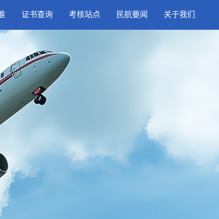
准
证书查询
考核站点
民航要闻
关于我们