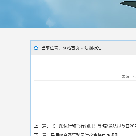
当前位置：
网站首页
»
法规标准
来源：
ht
上一篇：
《一般运行和飞行规则》等4部通航规章自202
下一篇：
民用航空器驾驶员学校合格审定规则