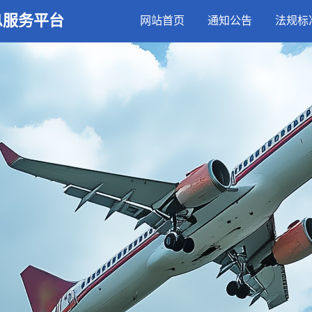
息服务平台
网站首页
通知公告
法规标