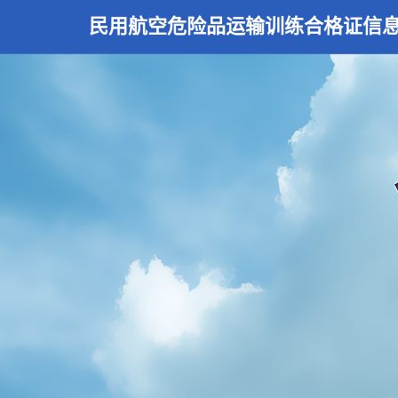
民用航空危险品运输训练合格证信