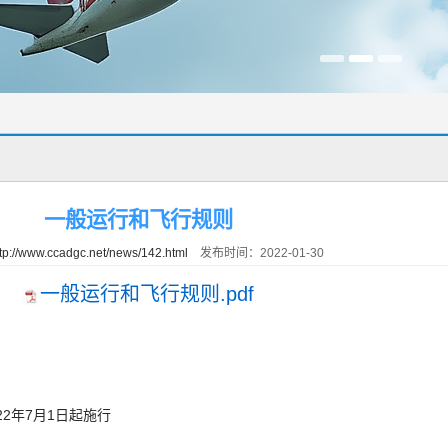
一般运行和飞行规则
tp://www.ccadgc.net/news/142.html
发布时间：2022-01-30
一般运行和飞行规则.pdf
2年7月1日起施行