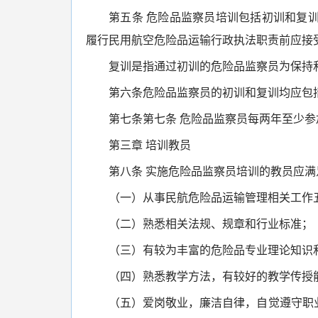
第五条 危险品监察员培训包括初训和复
履行民用航空危险品运输行政执法职责前应接
复训是指通过初训的危险品监察员为保持
第六条危险品监察员的初训和复训均应包
第七条第七条 危险品监察员每两年至少
第三章 培训教员
第八条 实施危险品监察员培训的教员应满
（一）从事民航危险品运输管理相关工作
（二）熟悉相关法规、规章和行业标准；
（三）有较为丰富的危险品专业理论知识
（四）熟悉教学方法，有较好的教学传授
（五）爱岗敬业，廉洁自律，自觉遵守职