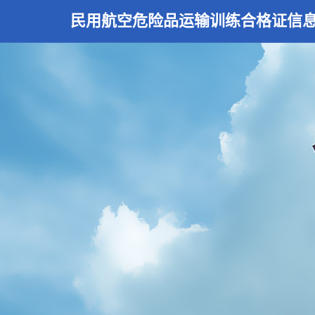
民用航空危险品运输训练合格证信