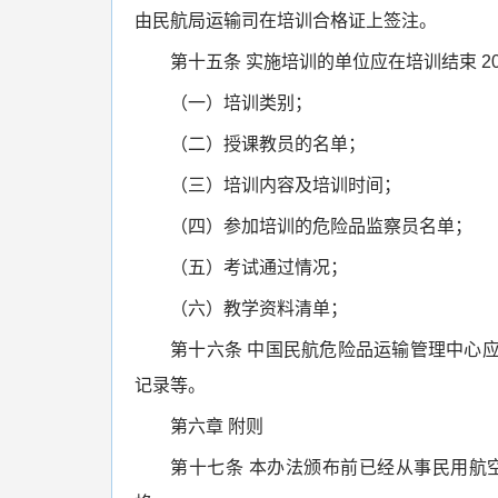
由民航局运输司在培训合格证上签注。
第十五条 实施培训的单位应在培训结束 2
（一）培训类别；
（二）授课教员的名单；
（三）培训内容及培训时间；
（四）参加培训的危险品监察员名单；
（五）考试通过情况；
（六）教学资料清单；
第十六条 中国民航危险品运输管理中心
记录等。
第六章 附则
第十七条 本办法颁布前已经从事民用航