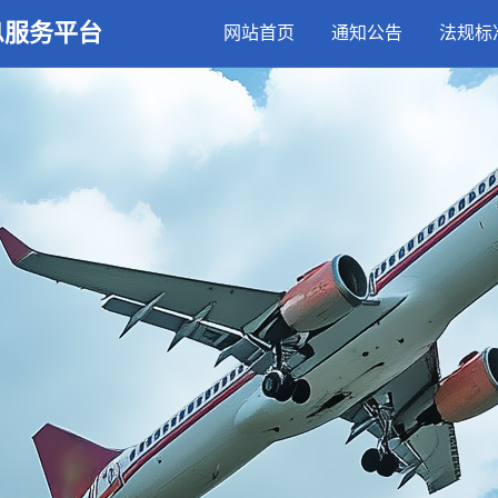
息服务平台
网站首页
通知公告
法规标