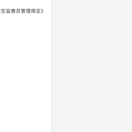
用航空监察员管理规定》