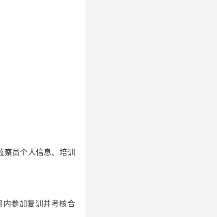
监察员个人信息、培训
月内参加复训并考核合