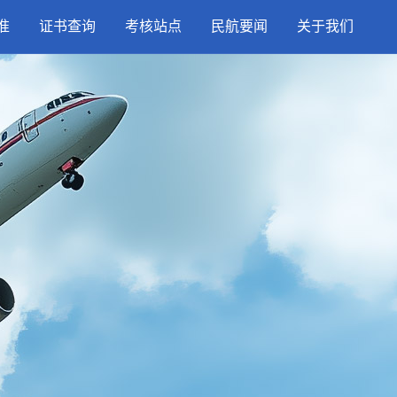
准
证书查询
考核站点
民航要闻
关于我们