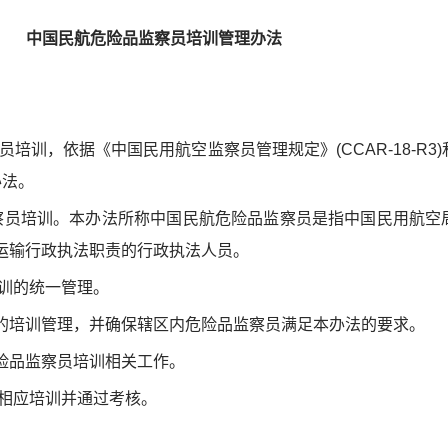
中国民航危险品监察员培训管理办法
培训，依据《中国民用航空监察员管理规定》(CCAR-18-R3
办法。
察员培训。本办法所称中国民航危险品监察员是指中国民用航空
运输行政执法职责的行政执法人员。
培训的统一管理。
的培训管理，并确保辖区内危险品监察员满足本办法的要求。
险品监察员培训相关工作。
成相应培训并通过考核。