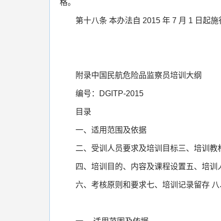
格。
第十八条 本办法自 2015 年 7 月 1 日起
附录
中国民航危险品监察员培训大纲
编号：DGITP-2015
目录
一、适用范围及依据
二、受训人员要求及培训目标三、培训教
四、培训目的、内容及课程设置五、培训
六、考核原则和要求七、培训记录留存 