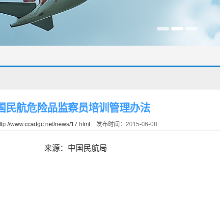
国民航危险品监察员培训管理办法
ttp://www.ccadgc.net/news/17.html
发布时间：2015-06-08
来源：中国民航局