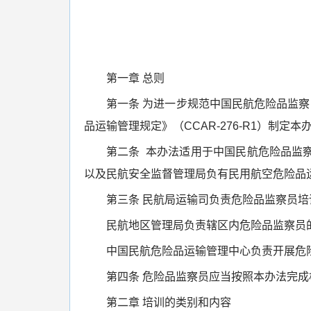
第一章 总则
第一条 为进一步规范中国民航危险品监察员
品运输管理规定》（CCAR-276-R1）制定本
第二条 本办法适用于中国民航危险品监
以及民航安全监督管理局负有民用航空危险品
第三条 民航局运输司负责危险品监察员
民航地区管理局负责辖区内危险品监察员
中国民航危险品运输管理中心负责开展危
第四条 危险品监察员应当按照本办法完
第二章 培训的类别和内容