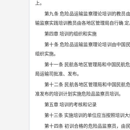
上。
第九条 危险品运输监察理论培训的教员
输监察实践培训教员由各地区管理局自行确 定
第四章 培训的组织和实施
第十条 危险品运输监察理论培训由中国
组织实施。
第十一条 民航各地区管理局和中国民航危险
局运输司批准、发布。
第十二条 民航各地区管理局和中国民航
准发布的培训计划实施危险品监察员培训。
第五章 培训的考核和记录
第十三条 实施培训的单位应当按照培训
第十四条 初训合格的危险品监察员，由