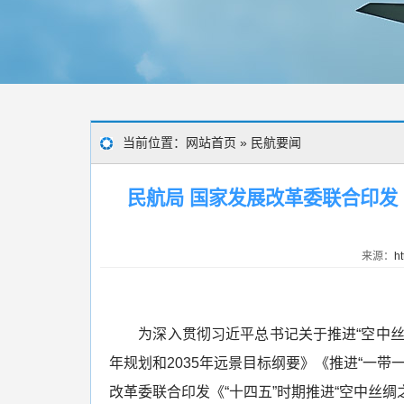
当前位置：
网站首页
»
民航要闻
民航局 国家发展改革委联合印发
来源：
ht
为深入贯彻习近平总书记关于推进“空中丝绸
年规划和2035年远景目标纲要》《推进“一带
改革委联合印发《“十四五”时期推进“空中丝绸