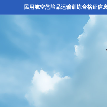
民用航空危险品运输训练合格证信