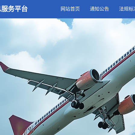
息服务平台
网站首页
通知公告
法规标