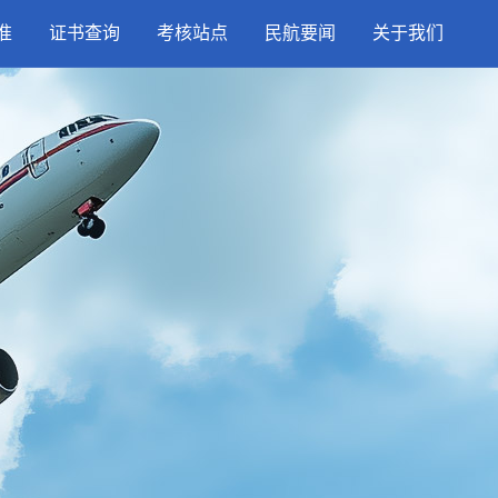
准
证书查询
考核站点
民航要闻
关于我们