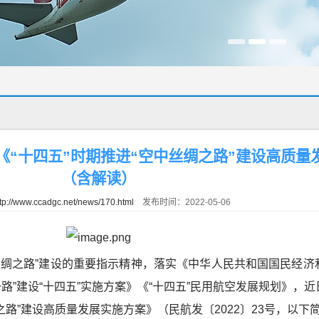
《“十四五”时期推进“空中丝绸之路”建设高质量
（含解读）
tp://www.ccadgc.net/news/170.html
发布时间：2022-05-06
之路”建设的重要指示精神，落实《中华人民共和国国民经济
一路”建设“十四五”实施方案》《“十四五”民用航空发展规划》，
之路”建设高质量发展实施方案》（民航发〔2022〕23号，以