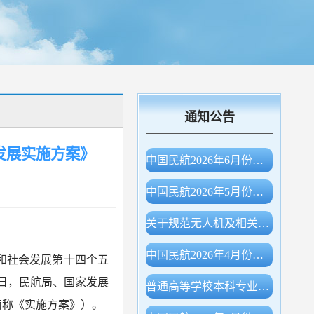
通知公告
发展实施方案》
中国民航2026年6月份主要生产指标统计
中国民航2026年5月份主要生产指标统计
关于规范无人机及相关物项出口申报的公告（海关总署公告2026年第78号）
中国民航2026年4月份主要生产指标统计
和社会发展第十四个五
近日，民航局、国家发展
普通高等学校本科专业目录（2026年）
下简称《实施方案》）。