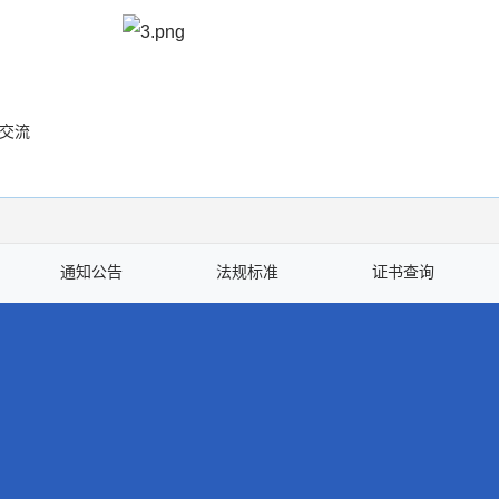
交流
通知公告
法规标准
证书查询