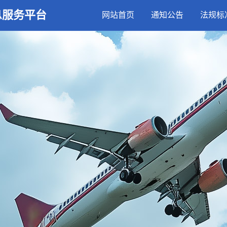
息服务平台
网站首页
通知公告
法规标