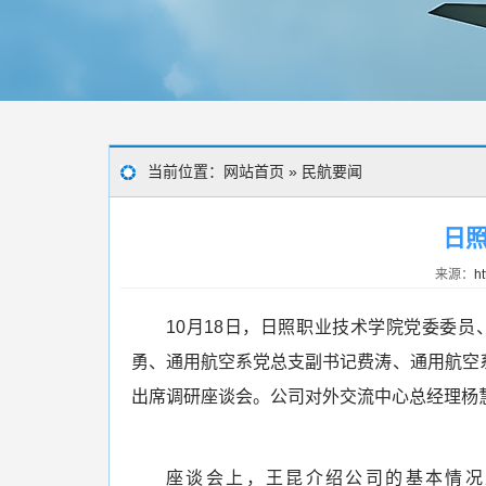
当前位置：
网站首页
»
民航要闻
日
来源：
ht
10月18日，日照职业技术学院党委委
勇、通用航空系党总支副书记费涛、通用航空
出席调研座谈会。公司对外交流中心总经理杨
座谈会上，王昆介绍公司的基本情况