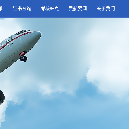
准
证书查询
考核站点
民航要闻
关于我们