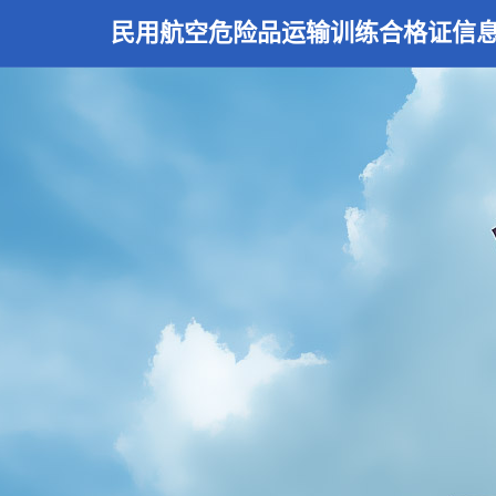
民用航空危险品运输训练合格证信