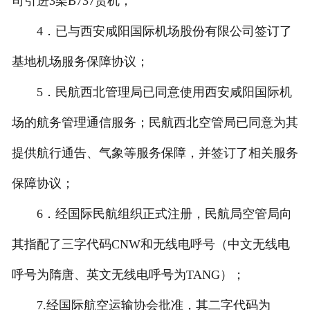
司引进3架B737货机；
4．已与西安咸阳国际机场股份有限公司签订了
基地机场服务保障协议；
5．民航西北管理局已同意使用西安咸阳国际机
场的航务管理通信服务；民航西北空管局已同意为其
提供航行通告、气象等服务保障，并签订了相关服务
保障协议；
6．经国际民航组织正式注册，民航局空管局向
其指配了三字代码CNW和无线电呼号（中文无线电
呼号为隋唐、英文无线电呼号为TANG）；
7.经国际航空运输协会批准，其二字代码为