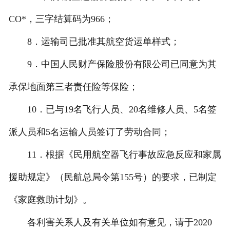
CO*，三字结算码为966；
8．运输司已批准其航空货运单样式；
9．中国人民财产保险股份有限公司已同意为其
承保地面第三者责任险等保险；
10．已与19名飞行人员、20名维修人员、5名签
派人员和5名运输人员签订了劳动合同；
11．根据《民用航空器飞行事故应急反应和家属
援助规定》（民航总局令第155号）的要求，已制定
《家庭救助计划》。
各利害关系人及有关单位如有意见，请于2020