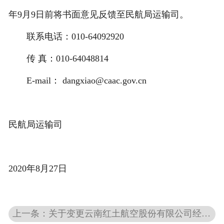
年9月9日前将书面意见反馈至民航局运输司。
联系电话：010-64092920
传 真：010-64048814
E-mail： dangxiao@caac.gov.cn
民航局运输司
2020年8月27日
上一条：关于变更云南红土航空股份有限公司经营许可证所载主运营基地机场的公示