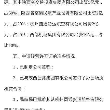
建。其中陕西省交通投资集团有限公司出资5亿元，
占50%；陕西省空港民航产业投资有限公司出资2亿
元，占20%；杭州圆通货运航空有限公司出资2亿
元，占20%；西部机场集团有限公司出资1亿元，占
比10%。
五、申请经营许可证的准备情况
1．已制定公司章程；
2．已与陕西公路集团有限公司签订了办公场所
租赁合同；
3．民航局已批准其从杭州圆通货运航空有限公