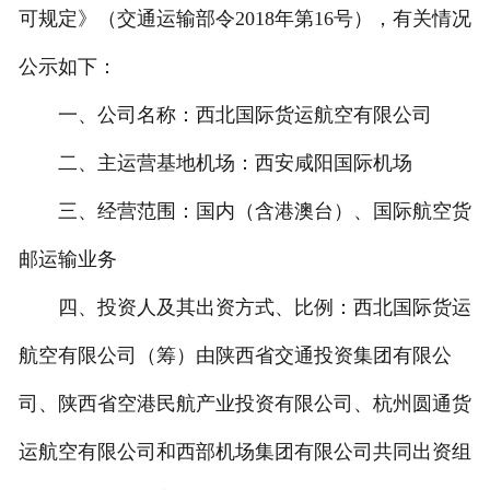
可规定》（交通运输部令2018年第16号），有关情况
公示如下：
一、公司名称：西北国际货运航空有限公司
二、主运营基地机场：西安咸阳国际机场
三、经营范围：国内（含港澳台）、国际航空货
邮运输业务
四、投资人及其出资方式、比例：西北国际货运
航空有限公司（筹）由陕西省交通投资集团有限公
司、陕西省空港民航产业投资有限公司、杭州圆通货
运航空有限公司和西部机场集团有限公司共同出资组