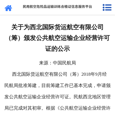
网站首页
通知公告
关于为西北国际货运航空有限公司
法规标准
（筹）颁发公共航空运输企业经营许可
证书查询
证的公示
考核站点
来源：中国民航局
民航要闻
西北国际货运航空有限公司（筹）2018年9月经
关于我们
民航局批准筹建，目前筹建工作已基本完成，申请颁
发公共航空运输企业经营许可证。民航西北地区管理
局已完成对其初审。根据《公共航空运输企业经营许