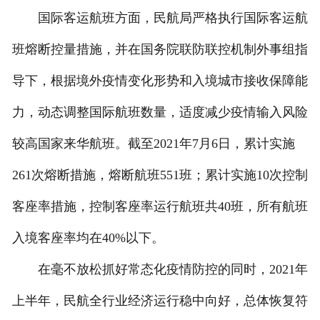
国际客运航班方面，民航局严格执行国际客运航
班熔断控量措施，并在国务院联防联控机制外事组指
导下，根据境外疫情变化形势和入境城市接收保障能
力，动态调整国际航班数量，适度减少疫情输入风险
较高国家来华航班。截至2021年7月6日，累计实施
261次熔断措施，熔断航班551班；累计实施10次控制
客座率措施，控制客座率运行航班共40班，所有航班
入境客座率均在40%以下。
在毫不放松抓好常态化疫情防控的同时，2021年
上半年，民航全行业经济运行稳中向好，总体恢复符