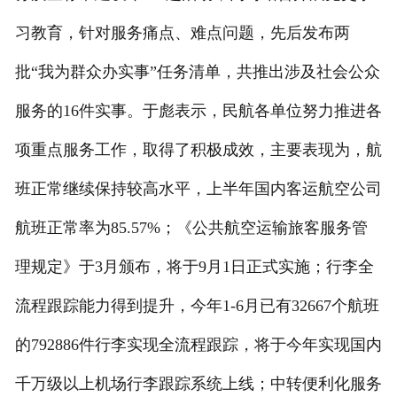
习教育，针对服务痛点、难点问题，先后发布两
批“我为群众办实事”任务清单，共推出涉及社会公众
服务的16件实事。于彪表示，民航各单位努力推进各
项重点服务工作，取得了积极成效，主要表现为，航
班正常继续保持较高水平，上半年国内客运航空公司
航班正常率为85.57%；《公共航空运输旅客服务管
理规定》于3月颁布，将于9月1日正式实施；行李全
流程跟踪能力得到提升，今年1-6月已有32667个航班
的792886件行李实现全流程跟踪，将于今年实现国内
千万级以上机场行李跟踪系统上线；中转便利化服务