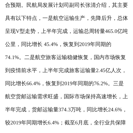
合预期。民航局发展计划司副司长张清介绍，其主要
具有以下特点，一是航空运输生产，先降后升，总体
呈现V型走势，上半年完成，运输总周转量465.0亿吨
公里，同比增长 45.4%，恢复到2019年同期的
74.1%。二是航空旅客运输稳健恢复，国内市场恢复
到疫情前水平，上半年完成旅客运输量2.45亿人次，
同比增长66.4%，恢复到2019年同期的76.2%。三是
航空货邮运输需求旺盛，国际市场保持高速增长，上
半年完成，货邮运输量374.3万吨，同比增长24.6%，
较2019年同期增长6.4%；截至6月底，全行业共保障