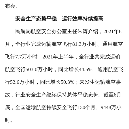
布会。
安全生产态势平稳 运行效率持续提高
民航局航空安全办公室主任朱涛介绍，2021年6
月，全行业完成运输航空飞行81.3万小时、通用航空
飞行7.7万小时。2021年上半年，全行业共完成运输
航空飞行503.0万小时，同比增长44.5%；通用航空飞
行52.6万小时，同比增长50.3%；未发生运输航空事
故，行业安全生产继续保持总体平稳态势。截至6月
底，全国运输航空持续安全飞行130个月、9448万小
时。