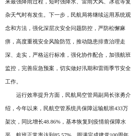
来最强降雨过程，短时强降水、雷雨大风、冰雹等复
杂天气时有发生。下一步，民航局将继续运用系统观
念和方法，强化深层次安全问题防控，严防松懈麻
痹，高度重视安全风险防范，推动隐患排查治理走
深、走实，严格运行标准，强化协作配合，加强航班
监控，完善应急预案，切实做好汛期和雷雨季节安全
工作。
运行效率提升方面，民航局空管局副局长张勇介
绍，今年以来，民航空管系统共保障运输航班433万
架次，同比增长48.86%，基本恢复到疫情前保障水
平，航班正常率达到85.57%，圆满完成建党100周年