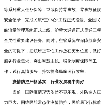
等系列重大任务保障，继续保持零事故、零事故征候
安全记录，完成民航“三中心”工程正式投运、全国民
航流量管理系统正式上线、沪蓉大通道正式贯通三项
全局性重要建设任务。同时，空管系统在保障航班安
全的前提下，把航班正常性工作放在突出位置，做好
服务行业需求、突出智慧主线、强化制度保障等工
作，践行真情服务，持续提高民航运行效率。
疫情防控严格落实 行业发展稳中向好
当前，国际疫情形势依然不容乐观，外防输入压
力巨大。围绕民航常态化疫情防控，民航局飞行标准