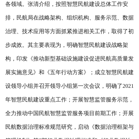
各领域。张清介绍，按照智慧民航建设总体工作安
排，民航局在战略架构、组织机构、服务示范、数据
治理、技术应用等方面抓紧推进相关工作，取得了初
步成效。其主要表现为，明确智慧民航建设战略架
构，印发《推动新型基础设施建设促进民航高质量发
展实施意见》和《五年行动方案》；成立智慧民航建
设领导小组并召开领导小组第一次会议，明确了2021
年智慧民航建设重点工作；开展智慧监管服务示范，
全力推动中国民航智慧监管服务项目前期工作；开展
民航数据治理标准规范研究，启动《数据治理框架与