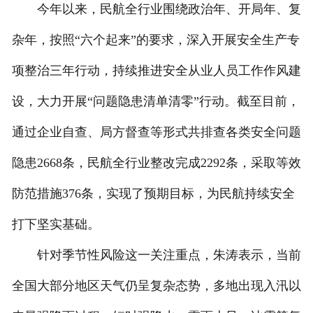
今年以来，民航全行业围绕政治年、开局年、复
杂年，按照“六个起来”的要求，深入开展安全生产专
项整治三年行动，持续推进安全从业人员工作作风建
设，大力开展“问题隐患清单清零”行动。截至目前，
通过企业自查、局方督查等形式共排查各类安全问题
隐患2668条，民航全行业整改完成2292条，采取等效
防范措施376条，实现了预期目标，为民航持续安全
打下坚实基础。
针对季节性风险这一关注重点，朱涛表示，当前
全国大部分地区天气仍呈复杂态势，多地出现入汛以