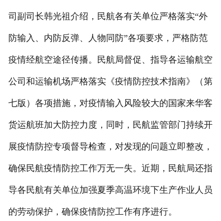
司副司长韩光祖介绍，民航各有关单位严格落实“外
防输入、内防反弹、人物同防”各项要求，严格防范
疫情经航空途径传播。民航局督促、指导各运输航空
公司和运输机场严格落实《疫情防控技术指南》（第
七版）各项措施，对疫情输入风险较大的国家来华客
货运航班加大防控力度，同时，民航监管部门持续开
展疫情防控专项督导检查，对发现的问题立即整改，
确保民航疫情防控工作万无一失。近期，民航局还指
导各民航有关单位加强夏季高温环境下生产作业人员
的劳动保护，确保疫情防控工作有序进行。