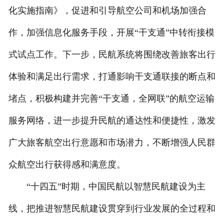
化实施指南》，促进和引导航空公司和机场加强合
作，加强信息化服务手段，开展“干支通”中转衔接模
式试点工作。下一步，民航系统将围绕改善旅客出行
体验和满足出行需求，打通影响干支通联接的断点和
堵点，积极构建并完善“干支通，全网联”的航空运输
服务网络，进一步提升民航的通达性和便捷性，激发
广大旅客航空出行意愿和市场潜力，不断增强人民群
众航空出行获得感和满意度。
“十四五”时期，中国民航以智慧民航建设为主
线，把推进智慧民航建设贯穿到行业发展的全过程和