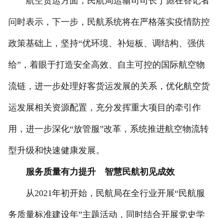
航空货运方面，民航局运输司司长于彪在答记者
问时表示，下一步，民航系统将在严格落实疫情防控
政策基础上，坚持“优环境、补短板、调结构、强供
给”，着眼于打造安全高效、自主可控的国际航空物
流链，进一步处理好客货运发展的关系，优化航空货
运发展相关资源配置，充分发挥重大项目的牵引作
用，进一步深化“放管服”改革，系统推进航空物流转
型升级和快速健康发展。
服务质量有力提升 智慧民航初见成效
从2021年初开始，民航局在全行业开展“民航服
务质量标准建设年”主题活动，同时结合开展党史学