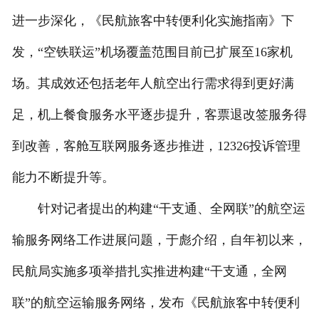
进一步深化，《民航旅客中转便利化实施指南》下
发，“空铁联运”机场覆盖范围目前已扩展至16家机
场。其成效还包括老年人航空出行需求得到更好满
足，机上餐食服务水平逐步提升，客票退改签服务得
到改善，客舱互联网服务逐步推进，12326投诉管理
能力不断提升等。
针对记者提出的构建“干支通、全网联”的航空运
输服务网络工作进展问题，于彪介绍，自年初以来，
民航局实施多项举措扎实推进构建“干支通，全网
联”的航空运输服务网络，发布《民航旅客中转便利