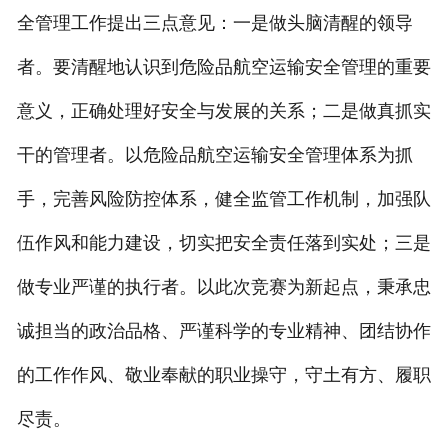
全管理工作提出三点意见：一是做头脑清醒的领导
者。要清醒地认识到危险品航空运输安全管理的重要
意义，正确处理好安全与发展的关系；二是做真抓实
干的管理者。以危险品航空运输安全管理体系为抓
手，完善风险防控体系，健全监管工作机制，加强队
伍作风和能力建设，切实把安全责任落到实处；三是
做专业严谨的执行者。以此次竞赛为新起点，秉承忠
诚担当的政治品格、严谨科学的专业精神、团结协作
的工作作风、敬业奉献的职业操守，守土有方、履职
尽责。