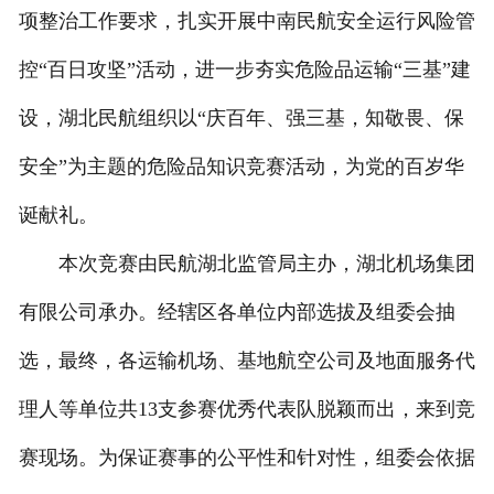
项整治工作要求，扎实开展中南民航安全运行风险管
控“百日攻坚”活动，进一步夯实危险品运输“三基”建
设，湖北民航组织以“庆百年、强三基，知敬畏、保
安全”为主题的危险品知识竞赛活动，为党的百岁华
诞献礼。
本次竞赛由民航湖北监管局主办，湖北机场集团
有限公司承办。经辖区各单位内部选拔及组委会抽
选，最终，各运输机场、基地航空公司及地面服务代
理人等单位共13支参赛优秀代表队脱颖而出，来到竞
赛现场。为保证赛事的公平性和针对性，组委会依据