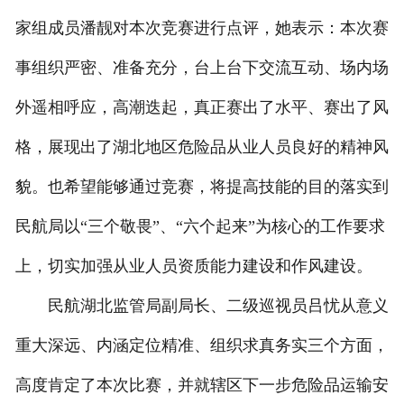
家组成员潘靓对本次竞赛进行点评，她表示：本次赛
事组织严密、准备充分，台上台下交流互动、场内场
外遥相呼应，高潮迭起，真正赛出了水平、赛出了风
格，展现出了湖北地区危险品从业人员良好的精神风
貌。也希望能够通过竞赛，将提高技能的目的落实到
民航局以“三个敬畏”、“六个起来”为核心的工作要求
上，切实加强从业人员资质能力建设和作风建设。
民航湖北监管局副局长、二级巡视员吕忧从意义
重大深远、内涵定位精准、组织求真务实三个方面，
高度肯定了本次比赛，并就辖区下一步危险品运输安