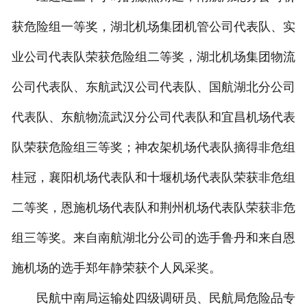
获危险组一等奖，湖北机场集团机管公司代表队、实
业公司代表队荣获危险组二等奖，湖北机场集团物流
公司代表队、东航武汉公司代表队、国航湖北分公司
代表队、东航物流武汉分公司代表队和宜昌机场代表
队荣获危险组三等奖；神农架机场代表队摘得非危组
桂冠，襄阳机场代表队和十堰机场代表队荣获非危组
二等奖，恩施机场代表队和荆州机场代表队荣获非危
组三等奖。来自南航湖北分公司的选手鲁丹和来自恩
施机场的选手郑年静荣获个人风采奖。
民航中南局运输处四级调研员、民航局危险品专