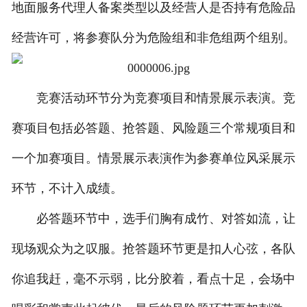
地面服务代理人备案类型以及经营人是否持有危险品
经营许可，将参赛队分为危险组和非危组两个组别。
竞赛活动环节分为竞赛项目和情景展示表演。竞
赛项目包括必答题、抢答题、风险题三个常规项目和
一个加赛项目。情景展示表演作为参赛单位风采展示
环节，不计入成绩。
必答题环节中，选手们胸有成竹、对答如流，让
现场观众为之叹服。抢答题环节更是扣人心弦，各队
你追我赶，毫不示弱，比分胶着，看点十足，会场中