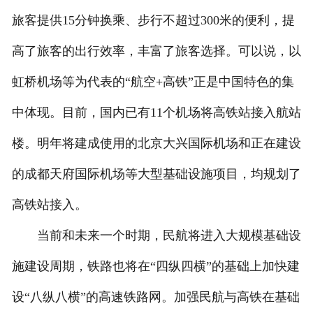
旅客提供15分钟换乘、步行不超过300米的便利，提
高了旅客的出行效率，丰富了旅客选择。可以说，以
虹桥机场等为代表的“航空+高铁”正是中国特色的集
中体现。目前，国内已有11个机场将高铁站接入航站
楼。明年将建成使用的北京大兴国际机场和正在建设
的成都天府国际机场等大型基础设施项目，均规划了
高铁站接入。
当前和未来一个时期，民航将进入大规模基础设
施建设周期，铁路也将在“四纵四横”的基础上加快建
设“八纵八横”的高速铁路网。加强民航与高铁在基础