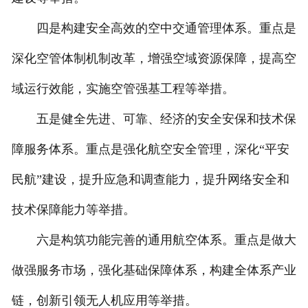
四是构建安全高效的空中交通管理体系。重点是
深化空管体制机制改革，增强空域资源保障，提高空
域运行效能，实施空管强基工程等举措。
五是健全先进、可靠、经济的安全安保和技术保
障服务体系。重点是强化航空安全管理，深化“平安
民航”建设，提升应急和调查能力，提升网络安全和
技术保障能力等举措。
六是构筑功能完善的通用航空体系。重点是做大
做强服务市场，强化基础保障体系，构建全体系产业
链，创新引领无人机应用等举措。