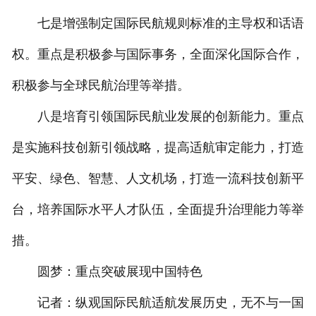
七是增强制定国际民航规则标准的主导权和话语
权。重点是积极参与国际事务，全面深化国际合作，
积极参与全球民航治理等举措。
八是培育引领国际民航业发展的创新能力。重点
是实施科技创新引领战略，提高适航审定能力，打造
平安、绿色、智慧、人文机场，打造一流科技创新平
台，培养国际水平人才队伍，全面提升治理能力等举
措。
圆梦：重点突破展现中国特色
记者：纵观国际民航适航发展历史，无不与一国