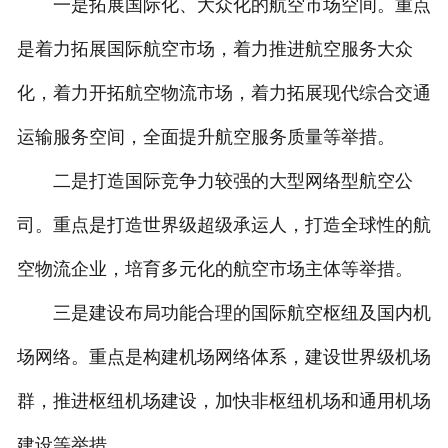
一是拓展国际化、大众化的航空市场空间。重点
是着力拓展国际航空市场，着力推进航空服务大众
化，着力开拓航空物流市场，着力拓展现代综合交通
运输服务空间，全面提升航空服务质量等举措。
二是打造国际竞争力较强的大型网络型航空公
司。重点是打造世界级超级承运人，打造全球性的航
空物流企业，培育多元化的航空市场主体等举措。
三是建设布局功能合理的国际航空枢纽及国内机
场网络。重点是构建机场网络体系，建设世界级机场
群，推进枢纽机场建设，加快非枢纽机场和通用机场
建设等举措。