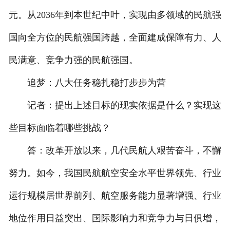
元。从2036年到本世纪中叶，实现由多领域的民航强
国向全方位的民航强国跨越，全面建成保障有力、人
民满意、竞争力强的民航强国。
追梦：八大任务稳扎稳打步步为营
记者：提出上述目标的现实依据是什么？实现这
些目标面临着哪些挑战？
答：改革开放以来，几代民航人艰苦奋斗，不懈
努力。如今，我国民航航空安全水平世界领先、行业
运行规模居世界前列、航空服务能力显著增强、行业
地位作用日益突出、国际影响力和竞争力与日俱增，