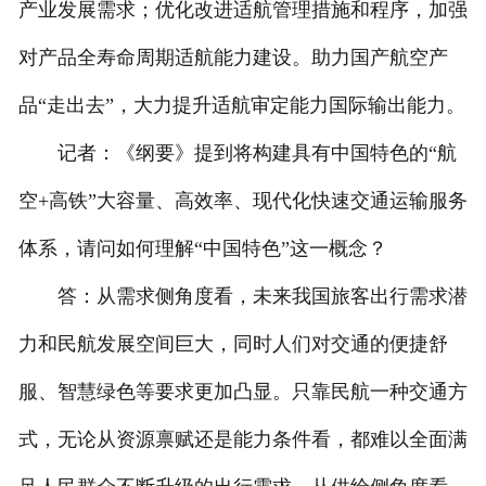
产业发展需求；优化改进适航管理措施和程序，加强
对产品全寿命周期适航能力建设。助力国产航空产
品“走出去”，大力提升适航审定能力国际输出能力。
记者：《纲要》提到将构建具有中国特色的“航
空+高铁”大容量、高效率、现代化快速交通运输服务
体系，请问如何理解“中国特色”这一概念？
答：从需求侧角度看，未来我国旅客出行需求潜
力和民航发展空间巨大，同时人们对交通的便捷舒
服、智慧绿色等要求更加凸显。只靠民航一种交通方
式，无论从资源禀赋还是能力条件看，都难以全面满