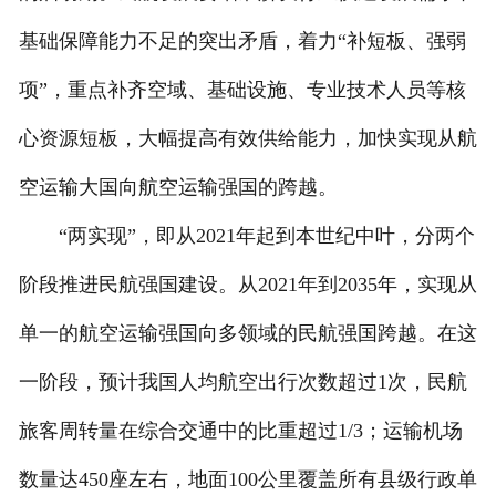
基础保障能力不足的突出矛盾，着力“补短板、强弱
项”，重点补齐空域、基础设施、专业技术人员等核
心资源短板，大幅提高有效供给能力，加快实现从航
空运输大国向航空运输强国的跨越。
“两实现”，即从2021年起到本世纪中叶，分两个
阶段推进民航强国建设。从2021年到2035年，实现从
单一的航空运输强国向多领域的民航强国跨越。在这
一阶段，预计我国人均航空出行次数超过1次，民航
旅客周转量在综合交通中的比重超过1/3；运输机场
数量达450座左右，地面100公里覆盖所有县级行政单