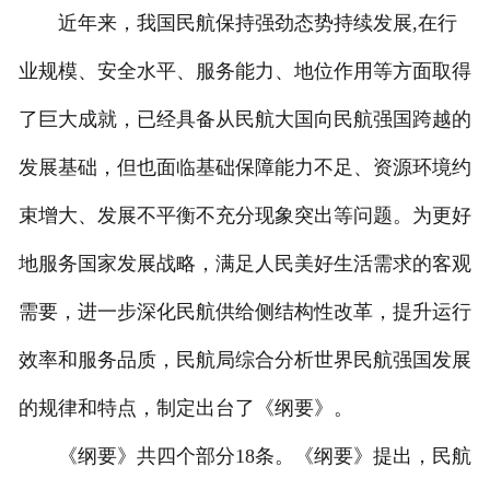
近年来，我国民航保持强劲态势持续发展,在行
业规模、安全水平、服务能力、地位作用等方面取得
了巨大成就，已经具备从民航大国向民航强国跨越的
发展基础，但也面临基础保障能力不足、资源环境约
束增大、发展不平衡不充分现象突出等问题。为更好
地服务国家发展战略，满足人民美好生活需求的客观
需要，进一步深化民航供给侧结构性改革，提升运行
效率和服务品质，民航局综合分析世界民航强国发展
的规律和特点，制定出台了《纲要》。
《纲要》共四个部分18条。《纲要》提出，民航