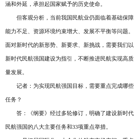
涵和外延，承担起国家赋予的历史使命。
但客观分析，当前我国民航业仍面临着基础保障
能力不足、资源环境约束增大、发展不平衡等问题。
面对新时代的新形势、新要求、新挑战，需要我们以
新时代民航强国建设为指引，不断推进民航实现高质
量发展。
记者：为实现民航强国目标，需要重点完成哪些
任务？
答：《纲要》经过多轮修订，明确了建设新时代
民航强国的八大主要任务和33项重点举措。