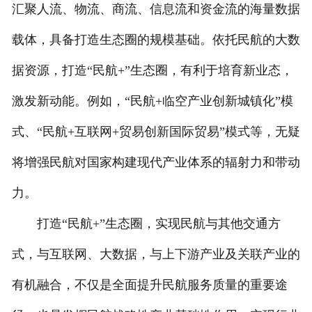
汇聚人流、物流、商流、信息流和资金流的海量数据
载体，具备打造生态圈的规模基础。依托民航的大数
据资源，打造“民航+”生态圈，有利于培育新业态，
激发新动能。例如，“民航+临空产业创新城镇化”模
式、“民航+互联网+贸易创新国际贸易”模式等，无疑
将增强民航对国家构建现代产业体系的辐射力和带动
力。
打造“民航+”生态圈，实现民航与其他交通方
式，与互联网、大数据，与上下游产业及关联产业的
有机融合，不仅是全面提升民航服务质量的重要途