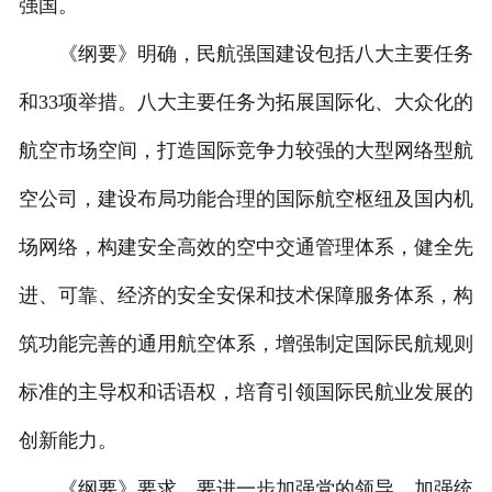
强国。
《纲要》明确，民航强国建设包括八大主要任务
和33项举措。八大主要任务为拓展国际化、大众化的
航空市场空间，打造国际竞争力较强的大型网络型航
空公司，建设布局功能合理的国际航空枢纽及国内机
场网络，构建安全高效的空中交通管理体系，健全先
进、可靠、经济的安全安保和技术保障服务体系，构
筑功能完善的通用航空体系，增强制定国际民航规则
标准的主导权和话语权，培育引领国际民航业发展的
创新能力。
《纲要》要求，要进一步加强党的领导、加强统