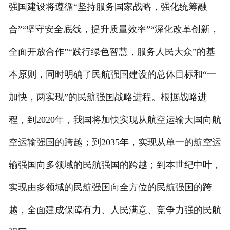
强国建设将遵循“坚持服务国家战略，强化统筹融
合”“坚守安全底线，提升质量效率”“深化改革创新，
全面开放合作”“践行绿色智慧，服务人民大众”的基
本原则，同时明确了民航强国建设的总体目标和“一
加快，两实现”的民航强国战略进程。根据战略进
程，到2020年，我国将加快实现从航空运输大国向航
空运输强国的跨越；到2035年，实现从单一的航空运
输强国向多领域的民航强国的跨越；到本世纪中叶，
实现由多领域的民航强国向全方位的民航强国的跨
越，全面建成保障有力、人民满意、竞争力强的民航