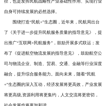
径，也是发挥民航战略性产业基础性作用、实现行业
自身可持续发展的必然选择。
围绕打造“民航+”生态圈，近年来，民航局出台
了《关于进一步提升民航服务质量的指导意见》，提
出推广“互联网+民航服务”，鼓励开展多式联运；发
布了《促进航空物流发展的指导意见》，鼓励航空公
司与物流企业、制造、贸易、交通、金融等行业深度
融合，提升综合服务能力。面向未来，随着“民航
+”生态圈的深入互动，经济发展将更高效，产业发展
将更高级,资源利用将更集约，人文交流将更密切，
社会发展也将更加和谐。