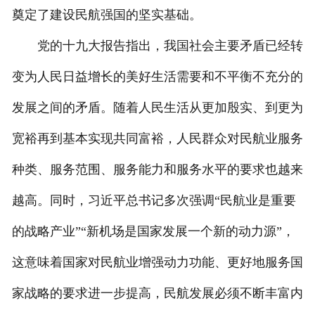
奠定了建设民航强国的坚实基础。
党的十九大报告指出，我国社会主要矛盾已经转
变为人民日益增长的美好生活需要和不平衡不充分的
发展之间的矛盾。随着人民生活从更加殷实、到更为
宽裕再到基本实现共同富裕，人民群众对民航业服务
种类、服务范围、服务能力和服务水平的要求也越来
越高。同时，习近平总书记多次强调“民航业是重要
的战略产业”“新机场是国家发展一个新的动力源”，
这意味着国家对民航业增强动力功能、更好地服务国
家战略的要求进一步提高，民航发展必须不断丰富内