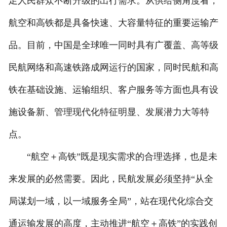
足人民群众不断升级的出行需求。从供给侧角度看，
航空和高铁都是具备快速、大容量特征的重要运输产
品。目前，中国是全球唯一同时具有广覆盖、高等级
民航网络和高速铁路成网运行的国家，同时民航和高
铁在基础设施、运输组织、客户服务等方面也具有设
施设备新、管理现代化特征明显、发展潜力大等特
点。
“航空＋高铁”既是现实需求的合理选择，也是未
来发展的必然需要。因此，民航发展必须坚持“从全
局谋划一域，以一域服务全局”，站在现代化综合交
通运输发展的高度，主动推进“航空＋高铁”的实践创