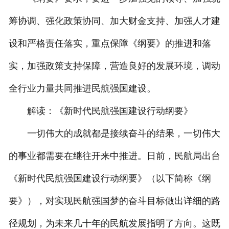
筹协调、强化政策协同、加大财金支持、加强人才建
设和严格责任落实，重点保障《纲要》的推进和落
实，加强政策支持保障，营造良好的发展环境，调动
全行业力量共同推进民航强国建设。
解读：《新时代民航强国建设行动纲要》
一切伟大的成就都是接续奋斗的结果，一切伟大
的事业都需要在继往开来中推进。日前，民航局出台
《新时代民航强国建设行动纲要》（以下简称《纲
要》），对实现民航强国梦的奋斗目标做出详细的路
径规划，为未来几十年的民航发展指明了方向。这既