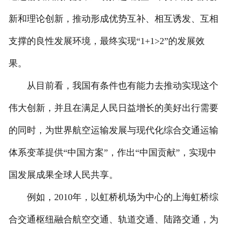
新和理论创新，推动形成优势互补、相互诱发、互相
支撑的良性发展环境，最终实现“1+1>2”的发展效
果。
从目前看，我国有条件也有能力去推动实现这个
伟大创新，并且在满足人民日益增长的美好出行需要
的同时，为世界航空运输发展与现代化综合交通运输
体系变革提供“中国方案”，作出“中国贡献”，实现中
国发展成果全球人民共享。
例如，2010年，以虹桥机场为中心的上海虹桥综
合交通枢纽融合航空交通、轨道交通、陆路交通，为