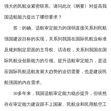
强大的民航业紧密联系。请问此次《纲要》对提高我
国适航能力提出了哪些要求？
答：的确。适航审定能力的强弱直接关系到民航
强国建设目标的实现，关系到我国在国际民航业标准
及规则制定层面的主导权、话语权，关系到我国在国
际民航业创新能力的引领。提升适航审定能力，是适
应国际民航适航发展大趋势的迫切需要，也是建设民
航强国的内在需求。
30多年来，我国适航审定能力稳步提升，但依然
存在审定能力建设跟不上国家、民航业和民用航空工