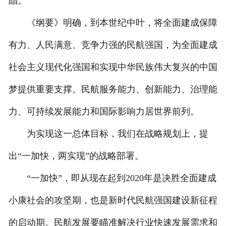
晶。
《纲要》明确，到本世纪中叶，将全面建成保障
有力、人民满意、竞争力强的民航强国，为全面建成
社会主义现代化强国和实现中华民族伟大复兴的中国
梦提供重要支撑。民航服务能力、创新能力、治理能
力、可持续发展能力和国际影响力居世界前列。
为实现这一总体目标，我们在战略规划上，提
出“一加快，两实现”的战略部署。
“一加快”，即从现在起到2020年是决胜全面建成
小康社会的攻坚期，也是新时代民航强国建设新征程
的启动期。民航发展要瞄准解决行业快速发展需求和