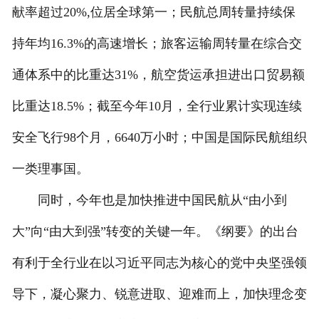
献率超过20%,位居全球第一；民航总周转量持续保
持年均16.3%的高速增长；旅客运输周转量在综合交
通体系中的比重达31%，航空货运承担进出口贸易额
比重达18.5%；截至今年10月，全行业累计实现连续
安全飞行98个月，6640万小时；中国是国际民航组织
一类理事国。
同时，今年也是加快推进中国民航从“由小到
大”向“由大到强”转变的关键一年。《纲要》的出台
有利于全行业在以习近平同志为核心的党中央坚强领
导下，凝心聚力、锐意进取、迎难而上，加快理念变