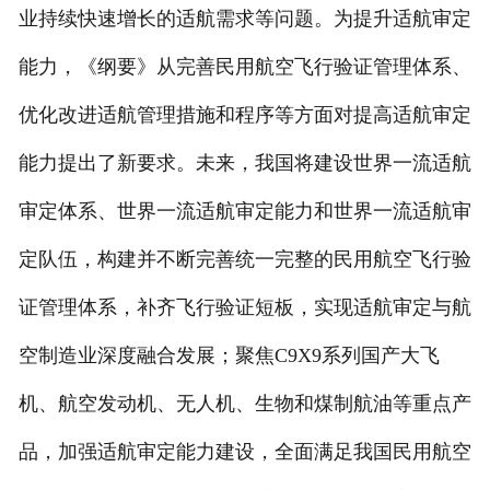
业持续快速增长的适航需求等问题。为提升适航审定
能力，《纲要》从完善民用航空飞行验证管理体系、
优化改进适航管理措施和程序等方面对提高适航审定
能力提出了新要求。未来，我国将建设世界一流适航
审定体系、世界一流适航审定能力和世界一流适航审
定队伍，构建并不断完善统一完整的民用航空飞行验
证管理体系，补齐飞行验证短板，实现适航审定与航
空制造业深度融合发展；聚焦C9X9系列国产大飞
机、航空发动机、无人机、生物和煤制航油等重点产
品，加强适航审定能力建设，全面满足我国民用航空