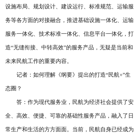
设施布局、规划设计、建设运行、标准规范、运输服
务等各方面的对接融合，推进基础设施一体化、运输
服务一体化、技术标准一体化、信息平台一体化，打
造“无缝衔接、中转高效”的服务产品，无疑是当前和
未来民航工作的重要内容。
记者：如何理解《纲要》提出的打造“民航+”生
态圈？
答：作为现代服务业，民航为经济社会提供了安
全、高效、便捷、可靠的基础性服务产品，融入了日
常生产和生活的方方面面。当前，民航自身已经成为