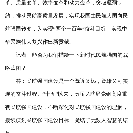
革、质量变革、效率变革和动力变革，突破瓶颈制
约，推动民航高质量发展，实现我国由民航大国向民
航强国转变，为实现“两个一百年”奋斗目标、实现中
华民族伟大复兴作出新贡献。
记者：能否为我们描绘一下新时代民航强国的战
略蓝图？
答：民航强国建设是一个既近又远，既难又可实
现的奋斗过程。“十五”以来，历届民航局党组高度重
视民航强国建设，不断深化对民航强国建设的理解，
接续谋划民航强国建设目标，凝结了无数人智慧的结