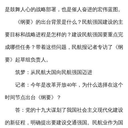
是鼓舞人心的战略部署，也是催人奋进的宏伟蓝图。
《纲要》的出台背景是什么？民航强国建设的主
要目标和战略进程是怎样的？建设民航强国要重点完
成哪些任务？带着这些问题，民航报记者专访了《纲
要》起草组负责人。
筑梦：从民航大国向民航强国迈进
记者：今年是改革开放40年，为什么选择在这个
时间节点出台《纲要》？
答：党的十九大谋划了我国社会主义现代化建设
的新征程，明确提出要建设交通强国。民航业作为国