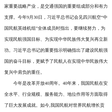
家重要战略产业，是交通强国的重要组成部分和有力
支撑。今年9月30日，习近平总书记会见四川航空“中
国民航英雄机组”全体成员时指出，要继续努力，为
实现民航强国目标、为实现中华民族伟大复兴再立新
功。习近平总书记的重要指示明确指出了建设民航强
国的奋斗目标，更赋予了民航人在实现中华民族伟大
复兴中肩负的重任。
今年是改革开放40周年。40年来，我国民航在安
全水平、行业规模、服务能力、地位作用等方面取得
了巨大发展成就。如今,我国民航对世界民航增长贡